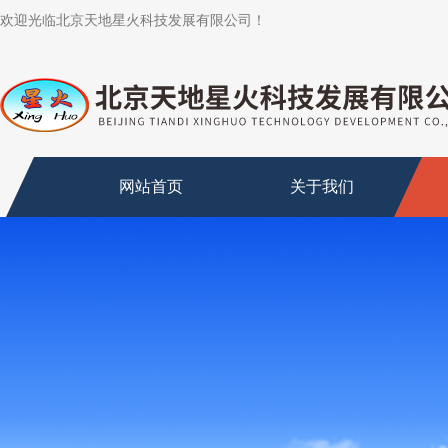
欢迎光临北京天地星火科技发展有限公司！
网站首页
关于我们