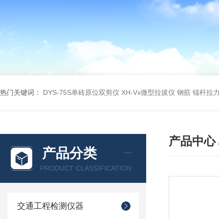
热门关键词：
DYS-75S单砖原位双剪仪
XH-Vx微型拉拔仪 钢筋 锚杆拉
产品中心
产品分类
PRODUCT CLASSIFICATION
交通工程检测仪器