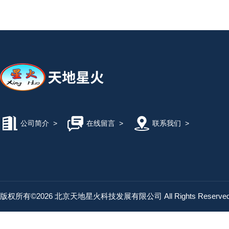
公司简介
>
在线留言
>
联系我们
>
版权所有©2026 北京天地星火科技发展有限公司 All Rights Reserv