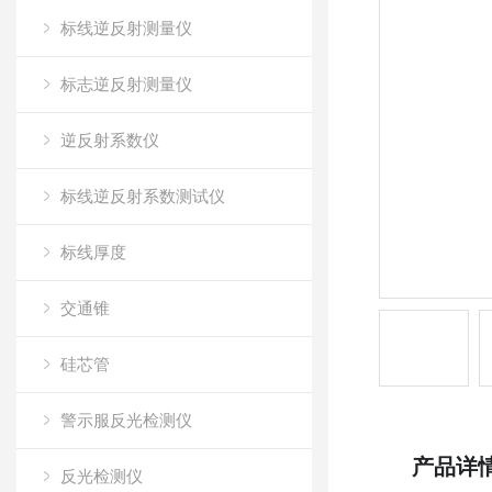
标线逆反射测量仪
标志逆反射测量仪
逆反射系数仪
标线逆反射系数测试仪
标线厚度
交通锥
硅芯管
警示服反光检测仪
产品详
反光检测仪