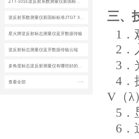
ZTT-101E逆反射系数测量仪新国标标准【新升级】
三、
逆反射系数测量仪新国标标准JTGT 3540-2026
1．
星火牌逆反射标志测量仪蓝牙数据传输
2．
逆反射标志测量仪蓝牙数据传输云端
3
多角度标志逆反射测量仪有哪些好的品牌
4．
查看全部
V（
5
6．