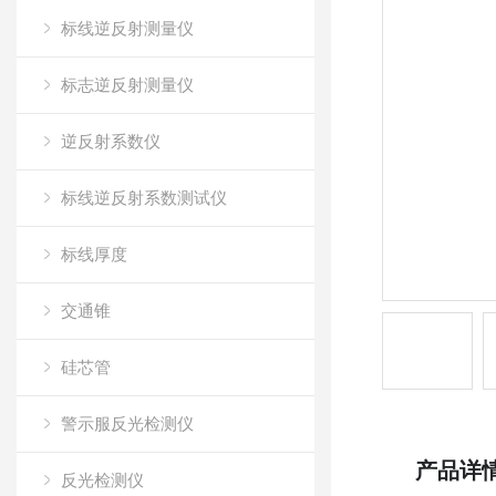
标线逆反射测量仪
标志逆反射测量仪
逆反射系数仪
标线逆反射系数测试仪
标线厚度
交通锥
硅芯管
警示服反光检测仪
产品详
反光检测仪