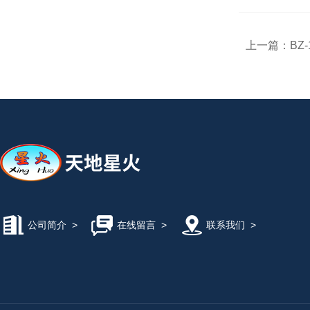
上一篇：
BZ
公司简介
>
在线留言
>
联系我们
>