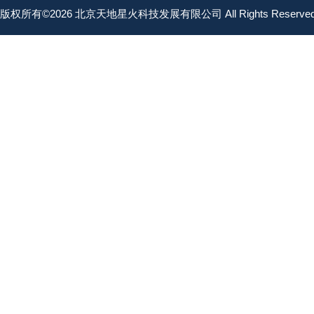
版权所有©2026 北京天地星火科技发展有限公司 All Rights Reserv