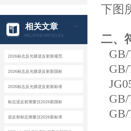
下图
相关文章
二、
RELATED ARTICLES
GB
2026标志反光膜逆反射新规范
GB
2026标志反光膜逆反射新国标
JG
2026标志反光膜逆反射新标准
GB
标志逆反射测量仪2026新国标
GB
逆反射标志测量仪2026新标准