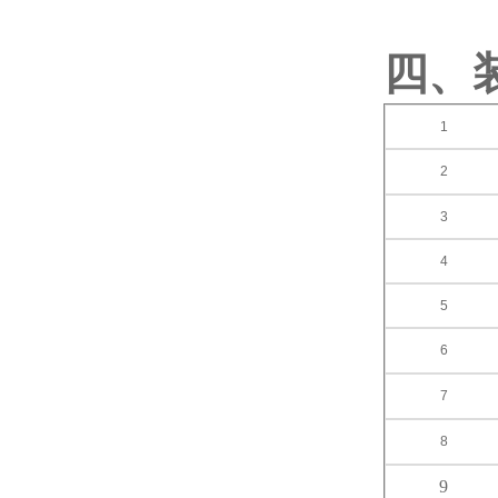
四、
1
2
3
4
5
6
7
8
9