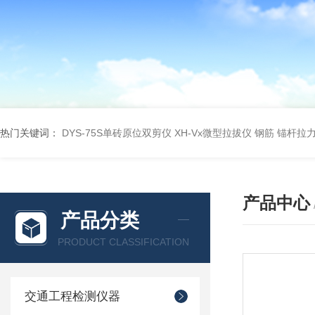
热门关键词：
DYS-75S单砖原位双剪仪
XH-Vx微型拉拔仪 钢筋 锚杆拉
产品中心
产品分类
PRODUCT CLASSIFICATION
交通工程检测仪器