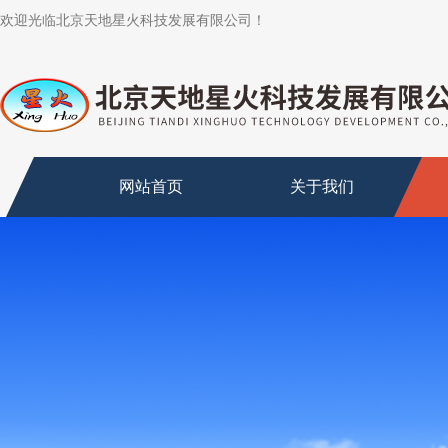
欢迎光临北京天地星火科技发展有限公司！
网站首页
关于我们