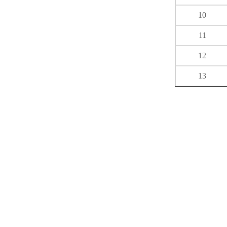
10
11
12
13