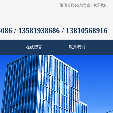
返回首页
|
在线留言
|
联系我们
086 / 13581938686 / 13810568916
在线留言
联系我们