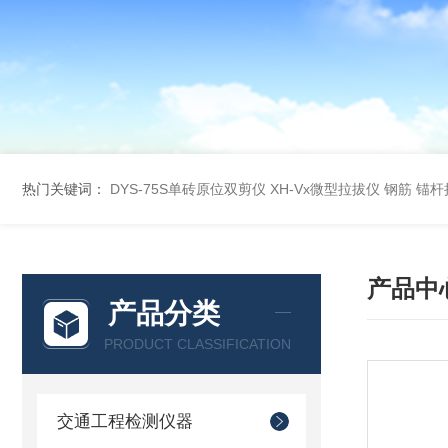
热门关键词：
DYS-75S单砖原位双剪仪
XH-Vx微型拉拔仪 钢筋 锚
产品中
产品分类
PRODUCT CLASSIFICATION
交通工程检测仪器