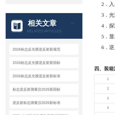
2．入
3．
相关文章
4．
RELATED ARTICLES
5．
6．逆
2026标志反光膜逆反射新规范
2026标志反光膜逆反射新国标
四、
装箱
2026标志反光膜逆反射新标准
1
2
标志逆反射测量仪2026新国标
3
逆反射标志测量仪2026新标准
4