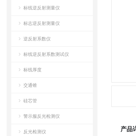
标线逆反射测量仪
标志逆反射测量仪
逆反射系数仪
标线逆反射系数测试仪
标线厚度
交通锥
硅芯管
警示服反光检测仪
产品
反光检测仪