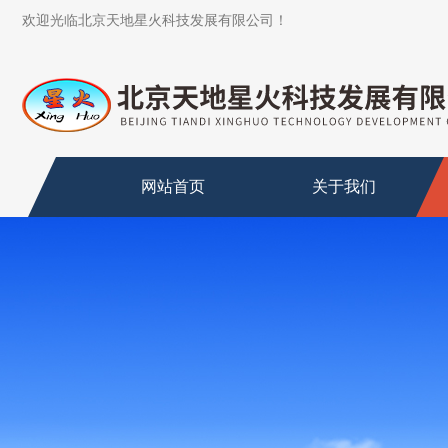
欢迎光临北京天地星火科技发展有限公司！
网站首页
关于我们