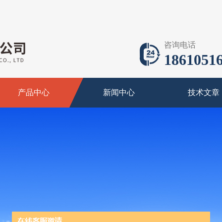
咨询电话
18610516
产品中心
新闻中心
技术文章