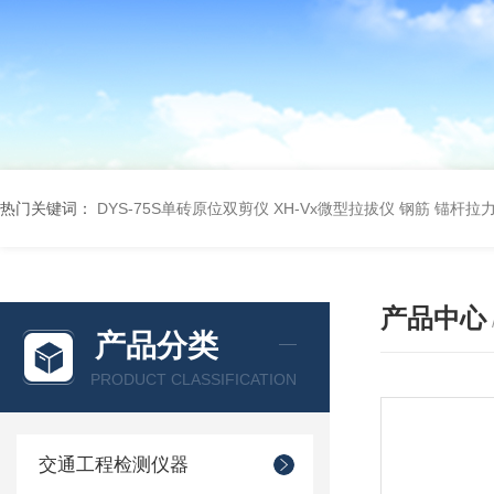
热门关键词：
DYS-75S单砖原位双剪仪
XH-Vx微型拉拔仪 钢筋 锚杆拉
产品中心
产品分类
PRODUCT CLASSIFICATION
交通工程检测仪器