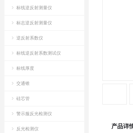
标线逆反射测量仪
标志逆反射测量仪
逆反射系数仪
标线逆反射系数测试仪
标线厚度
交通锥
硅芯管
警示服反光检测仪
产品详
反光检测仪