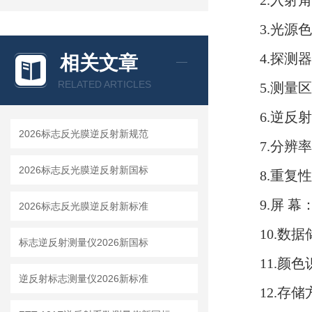
2.入射角
3.光源色
4.探测
相关文章
RELATED ARTICLES
5.测量
6.逆反射
2026标志反光膜逆反射新规范
7.分辨率：
2026标志反光膜逆反射新国标
8.重复
9.屏 幕
2026标志反光膜逆反射新标准
10.数
标志逆反射测量仪2026新国标
11.颜
逆反射标志测量仪2026新标准
12.存