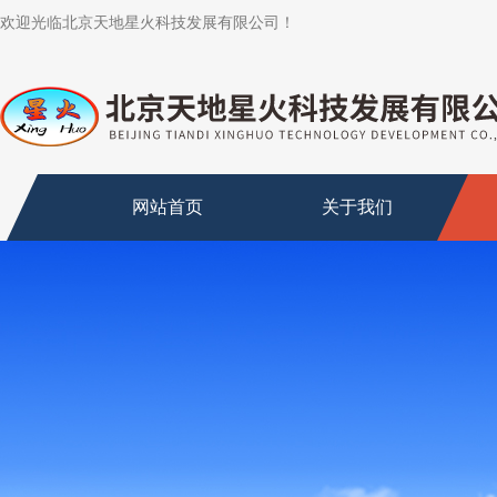
欢迎光临北京天地星火科技发展有限公司！
网站首页
关于我们