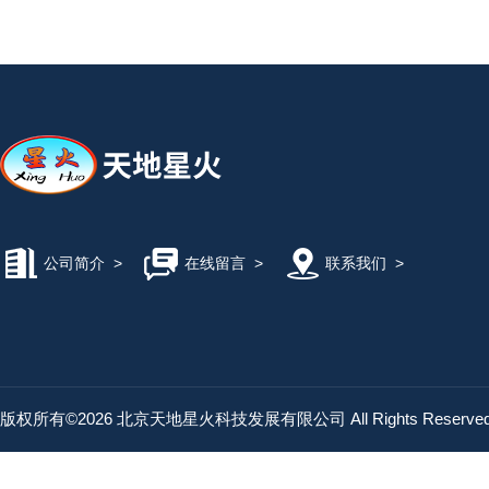
公司简介
>
在线留言
>
联系我们
>
版权所有©2026 北京天地星火科技发展有限公司 All Rights Reserv