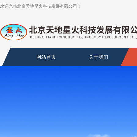
欢迎光临北京天地星火科技发展有限公司！
网站首页
关于我们