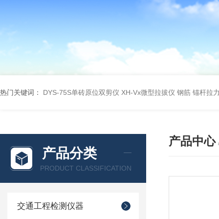
热门关键词：
DYS-75S单砖原位双剪仪
XH-Vx微型拉拔仪 钢筋 锚杆拉
产品中心
产品分类
PRODUCT CLASSIFICATION
交通工程检测仪器