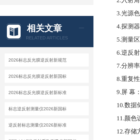
2.入射角
3.光源色
4.探测
相关文章
RELATED ARTICLES
5.测量
6.逆反射
2026标志反光膜逆反射新规范
7.分辨率：
2026标志反光膜逆反射新国标
8.重复
9.屏 幕
2026标志反光膜逆反射新标准
10.数
标志逆反射测量仪2026新国标
11.颜
逆反射标志测量仪2026新标准
12.存