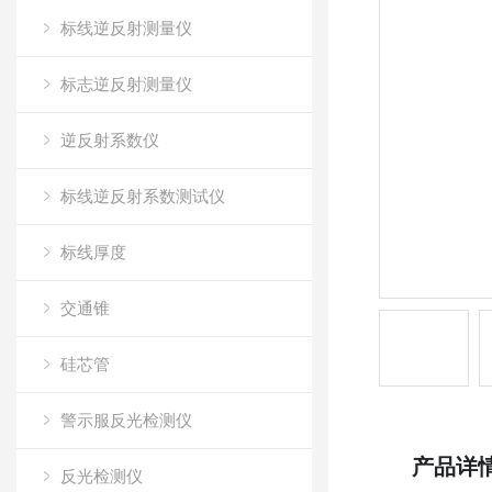
标线逆反射测量仪
标志逆反射测量仪
逆反射系数仪
标线逆反射系数测试仪
标线厚度
交通锥
硅芯管
警示服反光检测仪
产品详
反光检测仪