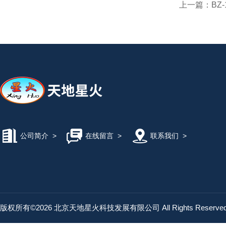
上一篇：
BZ
公司简介
>
在线留言
>
联系我们
>
版权所有©2026 北京天地星火科技发展有限公司 All Rights Reserv