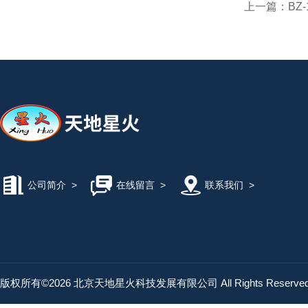
上一篇：
BZ
公司简介
>
在线留言
>
联系我们
>
版权所有©2026 北京天地星火科技发展有限公司 All Rights Reserv