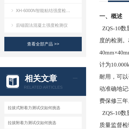
XH-6000N智能粘结强度检测仪
一、概述
后锚固法混凝土强度检测仪
ZQS-1
度的检测。
查看全部产品 >>
40mm×
计为10.
耐用，可以
相关文章
RELATED ARTICLES
动准确地记
费保修三年
拉拔式附着力测试仪如何挑选
ZQS-1
拉拔附着力测试仪如何挑选
质量监督检