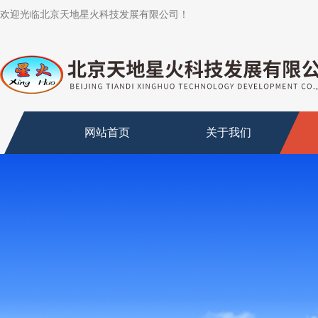
欢迎光临北京天地星火科技发展有限公司！
网站首页
关于我们