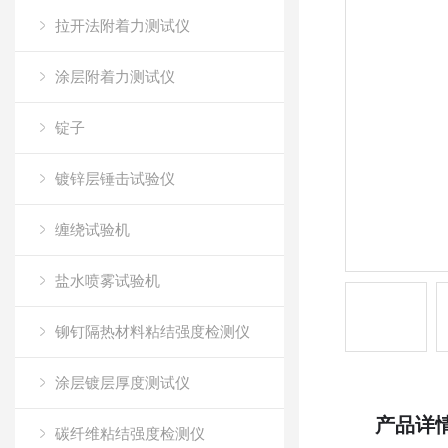
拉开法附着力测试仪
涂层附着力测试仪
锭子
镀锌层锤击试验仪
缠绕试验机
盐水喷雾试验机
铆钉隔热材料粘结强度检测仪
涂层镀层厚度测试仪
产品详
碳纤维粘结强度检测仪