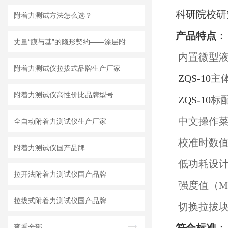
科研院校研
附着力测试方法怎么选？
产品特点：
丈量“膜与基”的隐形契约——涂层附着力检测仪的原理谱系与产业落点
内置微型液
附着力测试仪拉拔式品牌生产厂家
ZQS-10
主
附着力测试仪高性价比品牌型号
ZQS-10
标
中文操作菜
全自动附着力测试仪生产厂家
校准时数值
附着力测试仪国产品牌
低功耗设计
拉开法附着力测试仪国产品牌
强度值（M
拉拔式附着力测试仪国产品牌
切换拉拔块
查看全部