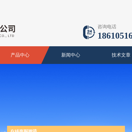
咨询电话
18610516
产品中心
新闻中心
技术文章