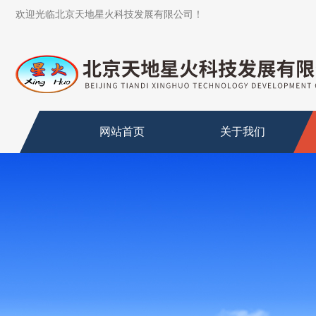
欢迎光临北京天地星火科技发展有限公司！
网站首页
关于我们