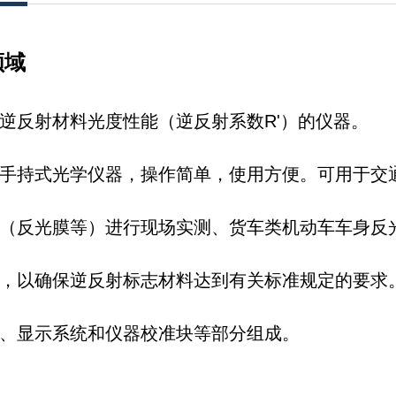
领域
逆反射材料光度性能（逆反射系数R'）的仪器。
手持式光学仪器，操作简单，使用方便。可用于交
（反光膜等）进行现场实测、货车类机动车车身反
，以确保逆反射标志材料达到有关标准规定的要求
、显示系统和仪器校准块等部分组成。