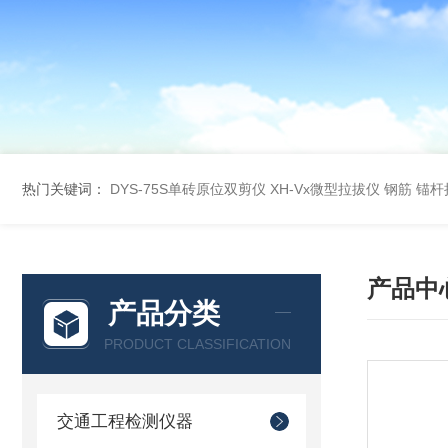
热门关键词：
DYS-75S单砖原位双剪仪
XH-Vx微型拉拔仪 钢筋 锚
产品中
产品分类
PRODUCT CLASSIFICATION
交通工程检测仪器