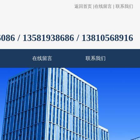
返回首页
|
在线留言
|
联系我们
086 / 13581938686 / 13810568916
在线留言
联系我们