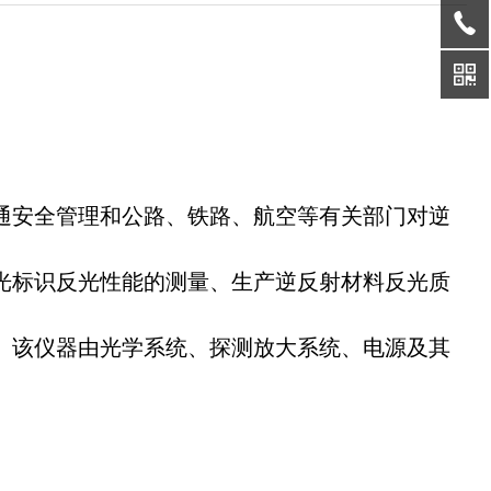
通安全管理和公路、铁路、航空等有关部门对逆
光标识反光性能的测量、生产逆反射材料反光质
。该仪器由光学系统、探测放大系统、电源及其