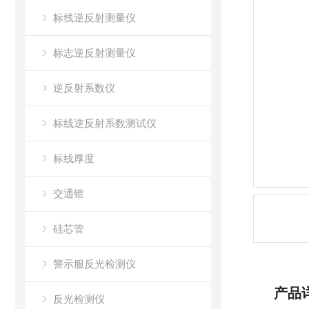
标线逆反射测量仪
标志逆反射测量仪
逆反射系数仪
标线逆反射系数测试仪
标线厚度
交通锥
硅芯管
警示服反光检测仪
产品
反光检测仪