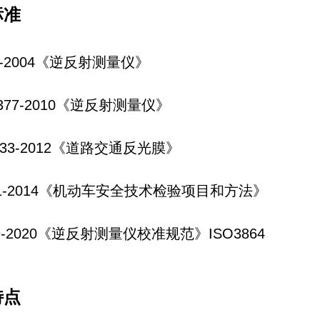
标准
612-2004《逆反射测量仪》
26377-2010《逆反射测量仪》
8833-2012《道路交通反光膜》
61-2014《机动车安全技术检验项目和方法》
809-2020《逆反射测量仪校准规范》ISO3864
特点