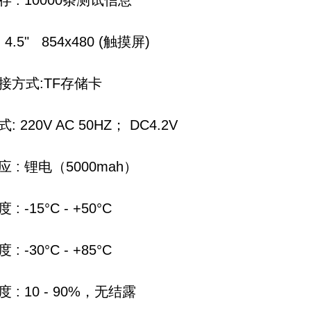
 : 10000条测试信息
4.5" 854x480 (触摸屏)
接方式:TF存储卡
 220V AC 50HZ； DC4.2V
 : 锂电（5000mah）
: -15°C - +50°C
: -30°C - +85°C
 : 10 - 90%，无结露