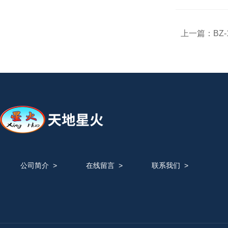
上一篇：
BZ
公司简介
>
在线留言
>
联系我们
>