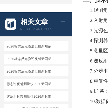
三、技术
1.观测角
2.入射角
相关文章
RELATED ARTICLES
3.光源色
4.探测
2026标志反光膜逆反射新规范
5.测量
2026标志反光膜逆反射新国标
6.逆反射
7.分辨率：
2026标志反光膜逆反射新标准
8.重复
标志逆反射测量仪2026新国标
9.屏 幕
逆反射标志测量仪2026新标准
10.数