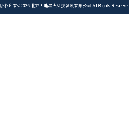
版权所有©2026 北京天地星火科技发展有限公司 All Rights Reserv