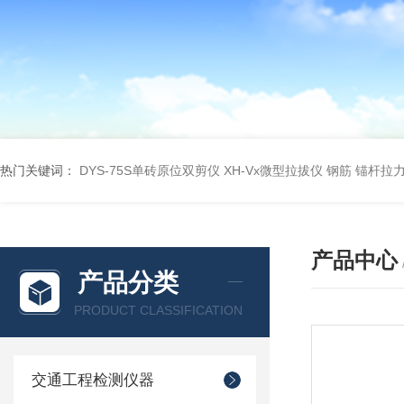
热门关键词：
DYS-75S单砖原位双剪仪
XH-Vx微型拉拔仪 钢筋 锚杆拉
产品中心
产品分类
PRODUCT CLASSIFICATION
交通工程检测仪器