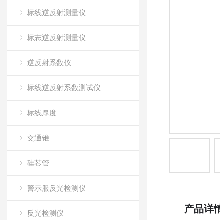
标线逆反射测量仪
标志逆反射测量仪
逆反射系数仪
标线逆反射系数测试仪
标线厚度
交通锥
硅芯管
警示服反光检测仪
产品详
反光检测仪