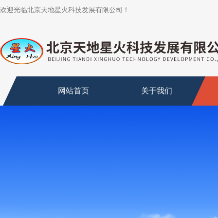
欢迎光临北京天地星火科技发展有限公司！
网站首页
关于我们