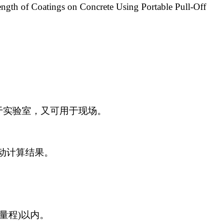
th of Coatings on Concrete Using Portable Pull-Off
于实验室，又可用于现场。
动计算结果。
量程)以内。