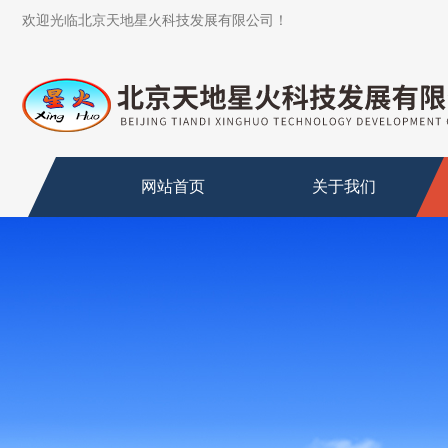
欢迎光临北京天地星火科技发展有限公司！
网站首页
关于我们