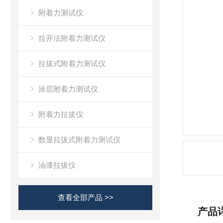
附着力测试仪
拉开法附着力测试仪
拉拔式附着力测试仪
涂层附着力测试仪
附着力拉拔仪
数显拉拔式附着力测试仪
油漆拉拔仪
查看全部产品 >>
产品