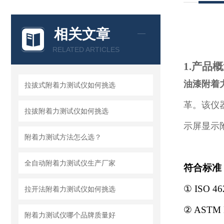
相关文章
RELATED ARTICLES
1.产品
油漆附着
拉拔式附着力测试仪如何挑选
革。该仪
拉拔附着力测试仪如何挑选
示屏显示
附着力测试方法怎么选？
全自动附着力测试仪生产厂家
符合标准
① ISO 462
拉开法附着力测试仪如何挑选
② ASTM D 
附着力测试仪哪个品牌质量好