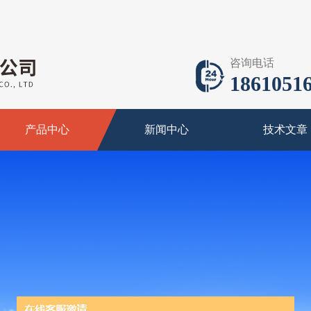
咨询电话
18610516
产品中心
新闻中心
技术文章