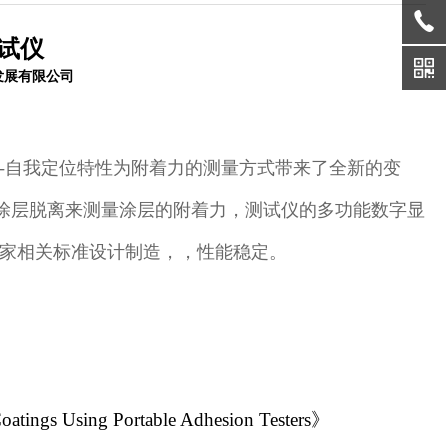
试仪
发展有限公司
-自我定位特性为附着力的测量方式带来了全新的变
涂层脱离来测量涂层的附着力，测试仪的多功能数字显
国家相关标准设计制造，，性能稳定。
atings Using Portable Adhesion Testers》