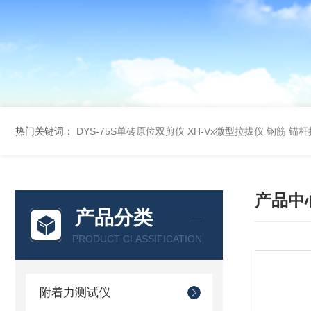
热门关键词：
DYS-75S单砖原位双剪仪
XH-Vx微型拉拔仪 钢筋 锚
产品中
产品分类
PRODUCT CLASSIFICATION
附着力测试仪