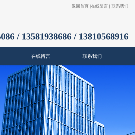
返回首页
|
在线留言
|
联系我们
086 / 13581938686 / 13810568916
在线留言
联系我们