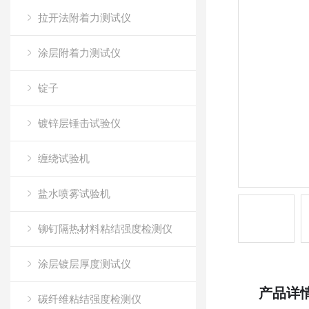
拉开法附着力测试仪
涂层附着力测试仪
锭子
镀锌层锤击试验仪
缠绕试验机
盐水喷雾试验机
铆钉隔热材料粘结强度检测仪
涂层镀层厚度测试仪
产品详
碳纤维粘结强度检测仪