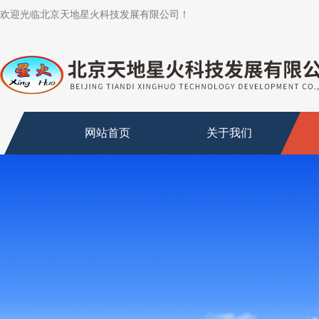
欢迎光临北京天地星火科技发展有限公司！
网站首页
关于我们