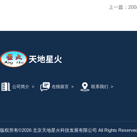
上一篇：
20
公司简介
>
在线留言
>
联系我们
>
版权所有©2026 北京天地星火科技发展有限公司 All Rights Reserv