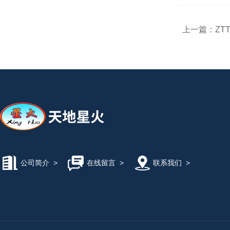
上一篇：
ZT
公司简介
>
在线留言
>
联系我们
>