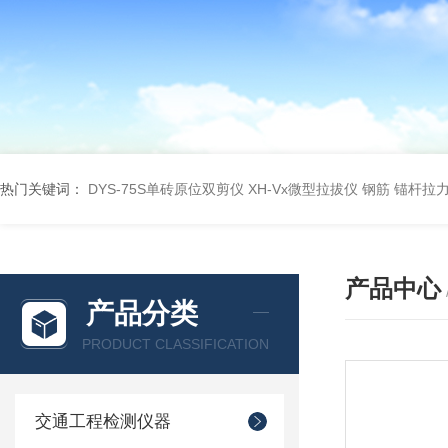
热门关键词：
DYS-75S单砖原位双剪仪
XH-Vx微型拉拔仪 钢筋 锚杆拉
产品中心
产品分类
PRODUCT CLASSIFICATION
交通工程检测仪器