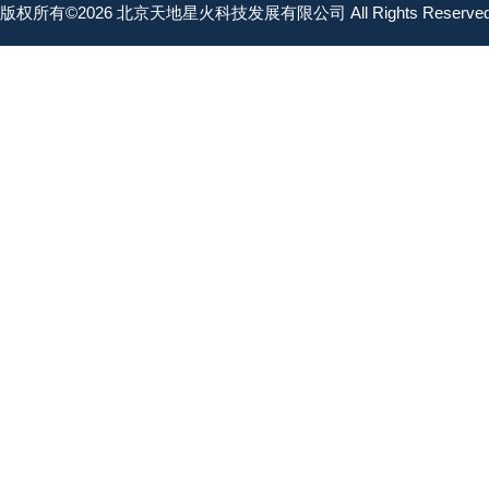
版权所有©2026 北京天地星火科技发展有限公司 All Rights Reserv