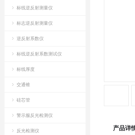
标线逆反射测量仪
标志逆反射测量仪
逆反射系数仪
标线逆反射系数测试仪
标线厚度
交通锥
硅芯管
警示服反光检测仪
产品详
反光检测仪