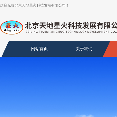
欢迎光临北京天地星火科技发展有限公司！
网站首页
关于我们