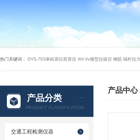
热门关键词：
DYS-75S单砖原位双剪仪
XH-Vx微型拉拔仪 钢筋 锚杆拉
产品中心
产品分类
PRODUCT CLASSIFICATION
交通工程检测仪器