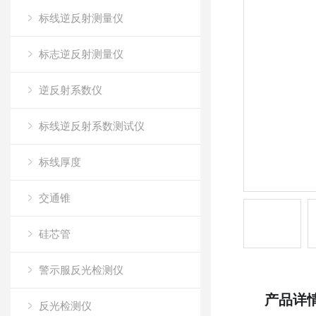
标线逆反射测量仪
标志逆反射测量仪
逆反射系数仪
标线逆反射系数测试仪
标线厚度
交通锥
硅芯管
警示服反光检测仪
产品详
反光检测仪