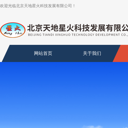
欢迎光临北京天地星火科技发展有限公司！
网站首页
关于我们