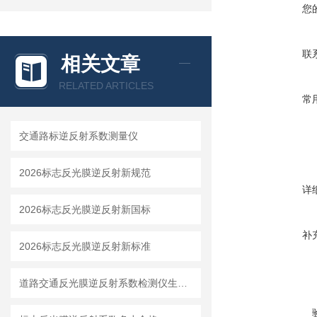
您
联
相关文章
RELATED ARTICLES
常
交通路标逆反射系数测量仪
2026标志反光膜逆反射新规范
详
2026标志反光膜逆反射新国标
补
2026标志反光膜逆反射新标准
道路交通反光膜逆反射系数检测仪生产厂家