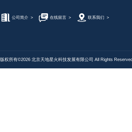
公司简介
>
在线留言
>
联系我们
>
版权所有©2026 北京天地星火科技发展有限公司 All Rights Reserv