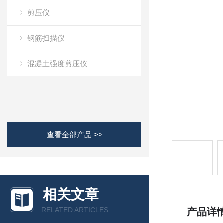
剪压仪
钢筋扫描仪
混凝土强度剪压仪
查看全部产品 >>
相关文章
RELATED ARTICLES
产品详