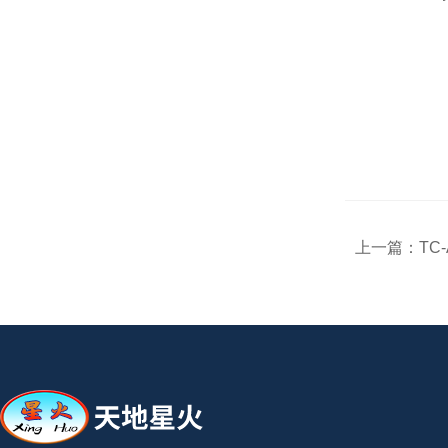
上一篇：
TC