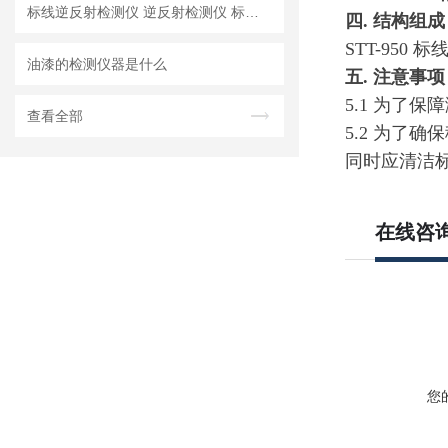
标线逆反射检测仪 逆反射检测仪 标线检测仪
四.
结构组成
STT-950
标
油漆的检测仪器是什么
五.
注意事项
5.1
为了保障
查看全部
5.2
为了确保
同时应清洁
在线咨
您