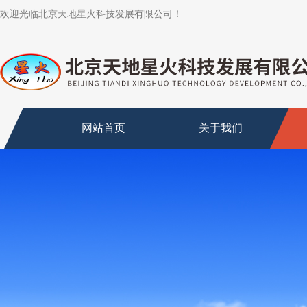
欢迎光临北京天地星火科技发展有限公司！
网站首页
关于我们