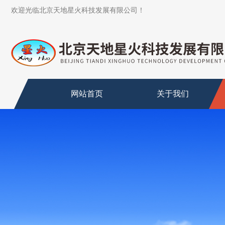
欢迎光临北京天地星火科技发展有限公司！
网站首页
关于我们