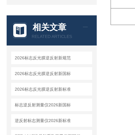
相关文章
RELATED ARTICLES
2026标志反光膜逆反射新规范
2026标志反光膜逆反射新国标
2026标志反光膜逆反射新标准
标志逆反射测量仪2026新国标
逆反射标志测量仪2026新标准