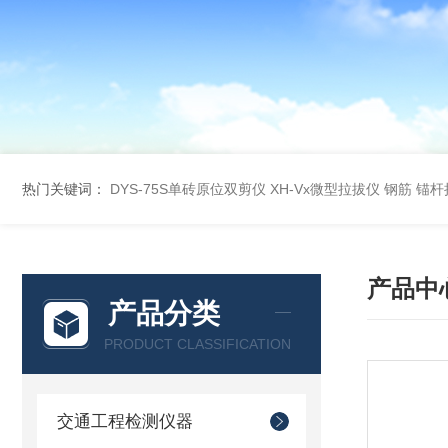
热门关键词：
DYS-75S单砖原位双剪仪
XH-Vx微型拉拔仪 钢筋 锚
产品中
产品分类
PRODUCT CLASSIFICATION
交通工程检测仪器