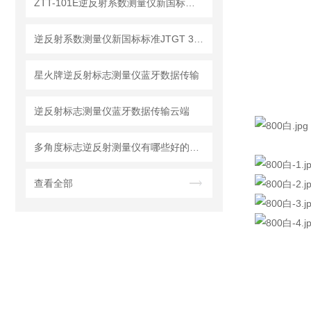
ZTT-101E逆反射系数测量仪新国标标准【新升级】
逆反射系数测量仪新国标标准JTGT 3540-2026
星火牌逆反射标志测量仪蓝牙数据传输
逆反射标志测量仪蓝牙数据传输云端
多角度标志逆反射测量仪有哪些好的品牌
查看全部