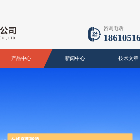
咨询电话
18610516
产品中心
新闻中心
技术文章