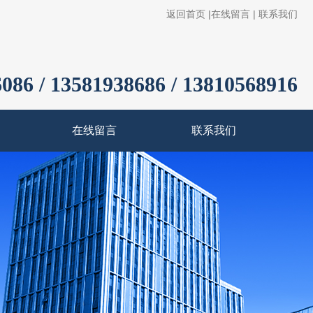
返回首页
|
在线留言
|
联系我们
086 / 13581938686 / 13810568916
在线留言
联系我们