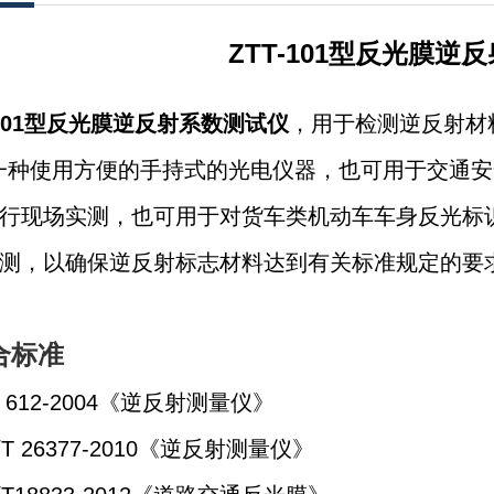
ZTT-101型
反光膜逆反
101型
反光膜逆反射系数测试仪
，用于检测逆反射材
一种使用方便的手持式的光电仪器，也可用于交通安
行现场实测，也可用于对货车类机动车车身反光标
测，以确保逆反射标志材料达到有关标准规定的要
合标准
T 612-2004《逆反射测量仪》
/T 26377-2010《逆反射测量仪》