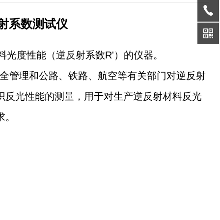
射系数测试仪
料光度性能（逆反射系数R'）的仪器。
全管理和公路、铁路、航空等有关部门对逆反射
识反光性能的测量，用于对生产逆反射材料反光
求。