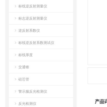
标线逆反射测量仪
标志逆反射测量仪
逆反射系数仪
标线逆反射系数测试仪
标线厚度
交通锥
硅芯管
警示服反光检测仪
产品
反光检测仪