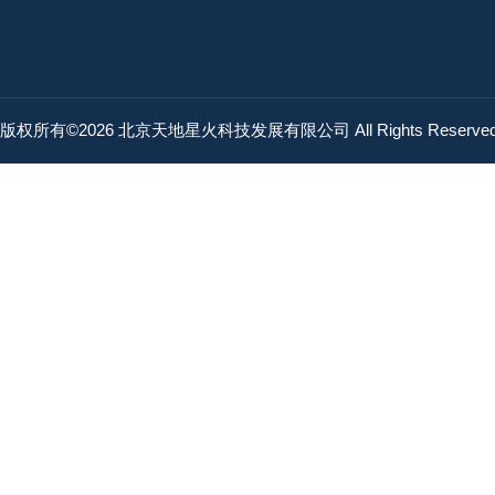
版权所有©2026 北京天地星火科技发展有限公司 All Rights Reserv