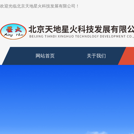
欢迎光临北京天地星火科技发展有限公司！
网站首页
关于我们