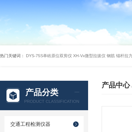
热门关键词：
DYS-75S单砖原位双剪仪
XH-Vx微型拉拔仪 钢筋 锚杆拉
产品中心
产品分类
PRODUCT CLASSIFICATION
交通工程检测仪器