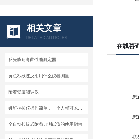
相关文章
RELATED ARTICLES
在线咨
反光膜耐弯曲性能测定器
黄色标线逆反射用什么仪器测量
附着强度测试仪
您
铆钉拉拔仪操作简单，一个人就可以正常操作
您
全自动拉拔式附着力测试仪的使用指南
联