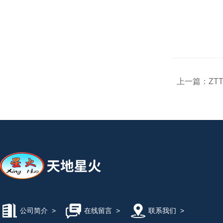
上一篇：
ZT
公司简介
>
在线留言
>
联系我们
>