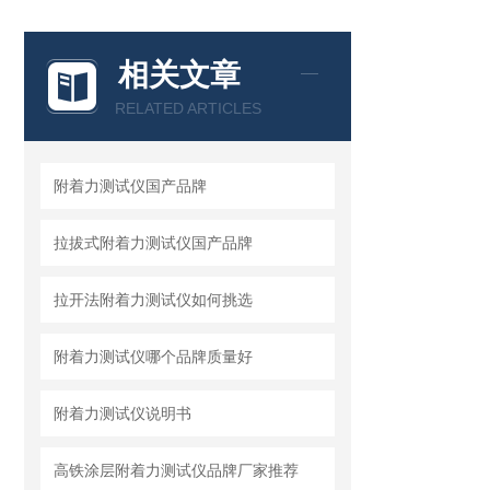
相关文章
RELATED ARTICLES
附着力测试仪国产品牌
拉拔式附着力测试仪国产品牌
拉开法附着力测试仪如何挑选
附着力测试仪哪个品牌质量好
附着力测试仪说明书
高铁涂层附着力测试仪品牌厂家推荐