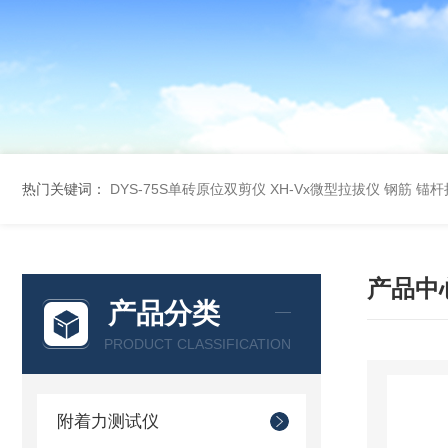
热门关键词：
DYS-75S单砖原位双剪仪
XH-Vx微型拉拔仪 钢筋 锚
产品中
产品分类
PRODUCT CLASSIFICATION
附着力测试仪