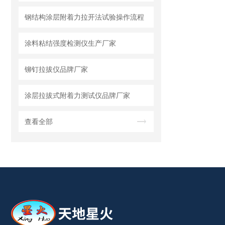
钢结构涂层附着力拉开法试验操作流程
涂料粘结强度检测仪生产厂家
铆钉拉拔仪品牌厂家
涂层拉拔式附着力测试仪品牌厂家
查看全部