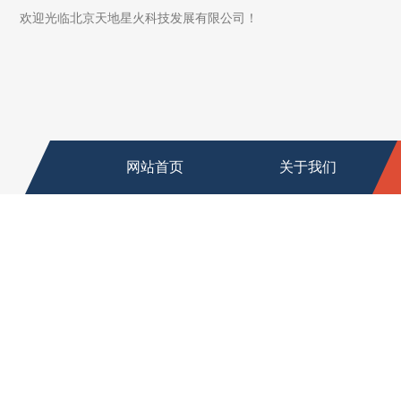
欢迎光临北京天地星火科技发展有限公司！
网站首页
关于我们