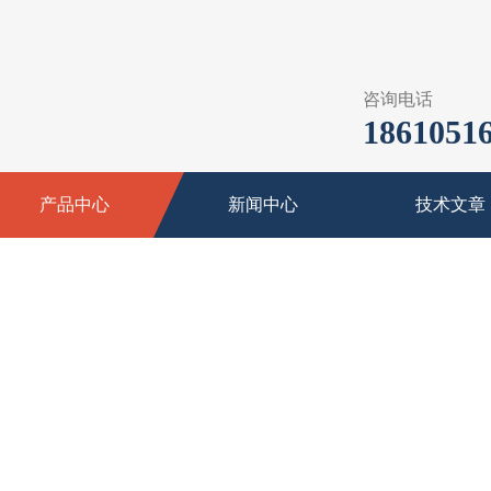
咨询电话
18610516
产品中心
新闻中心
技术文章