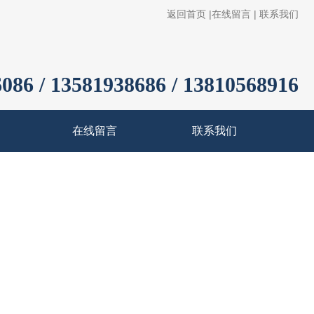
返回首页
|
在线留言
|
联系我们
086 / 13581938686 / 13810568916
在线留言
联系我们