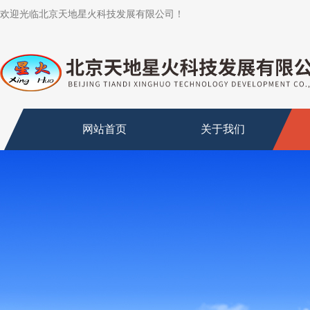
欢迎光临北京天地星火科技发展有限公司！
网站首页
关于我们