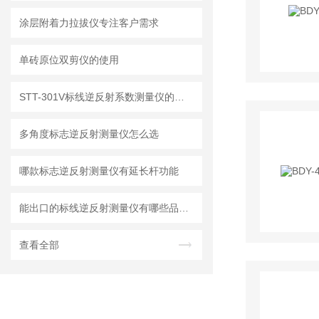
涂层附着力拉拔仪专注客户需求
单砖原位双剪仪的使用
STT-301V标线逆反射系数测量仪的特点和技术参数
多角度标志逆反射测量仪怎么选
哪款标志逆反射测量仪有延长杆功能
能出口的标线逆反射测量仪有哪些品牌型号
查看全部