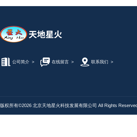
公司简介
>
在线留言
>
联系我们
>
版权所有©2026 北京天地星火科技发展有限公司 All Rights Reserv