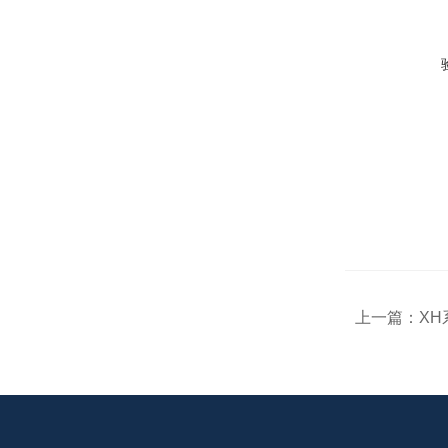
上一篇：
X