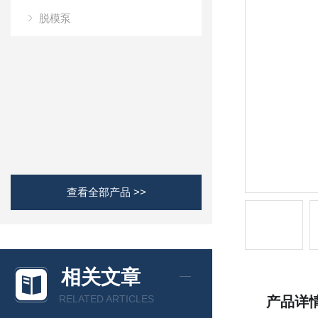
脱模泵
查看全部产品 >>
相关文章
RELATED ARTICLES
产品详