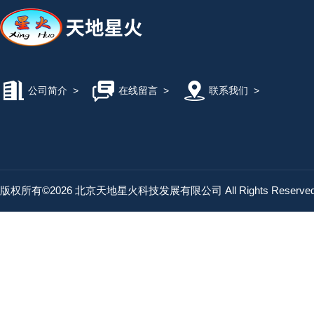
公司简介
>
在线留言
>
联系我们
>
版权所有©2026 北京天地星火科技发展有限公司 All Rights Reserv