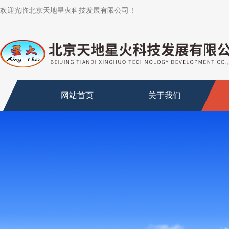
欢迎光临北京天地星火科技发展有限公司！
网站首页
关于我们