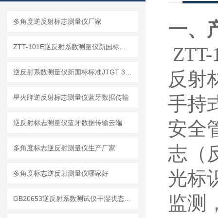
多角度逆反射标志测量仪厂家
一、
ZTT-101E逆反射系数测量仪新国标标准【新升级】
ZT
逆反射系数测量仪新国标标准JTGT 3540-2026
反射
手持
星火牌逆反射标志测量仪蓝牙数据传输
安全
逆反射标志测量仪蓝牙数据传输云端
志（
多角度标志逆反射测量仪生产厂家
光标
多角度标志逆反射测量仪哪家好
监测
GB20653逆反射系数测试仪干湿状态生产厂家