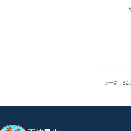
上一篇：
BZ