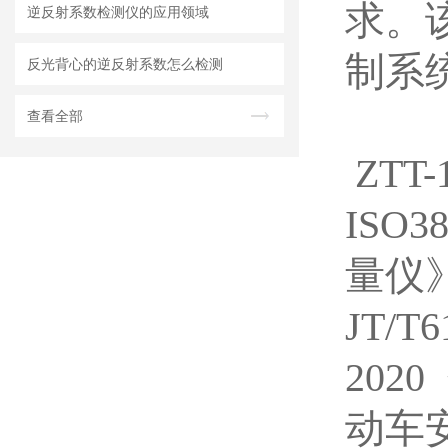
求。
逆反射系数检测仪的应用领域
制系
反光背心的逆反射系数怎么检测
查看全部
ZTT
ISO
量仪
JT/
202
动车