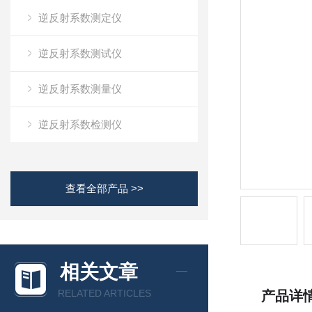
逆反射系数测定仪
逆反射系数测试仪
逆反射系数测量仪
逆反射系数检测仪
查看全部产品 >>
相关文章
RELATED ARTICLES
产品详