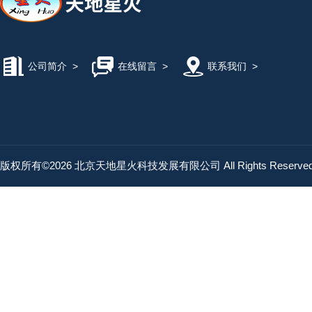
公司简介
>
在线留言
>
联系我们
>
版权所有©2026 北京天地星火科技发展有限公司 All Rights Reserv