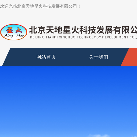
欢迎光临北京天地星火科技发展有限公司！
网站首页
关于我们