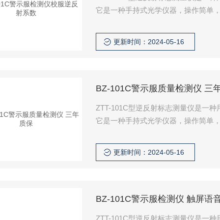
它是一种手持式光学仪器，操作简单
部门对逆反射标志（反光膜等）进行
逆反射材料反光质量的监测，以确保
更新时间：2024-05-16
统、探测放大系统、电源及其控
BZ-101C警示服质量检测仪 三
ZTT-101C型逆反射标志测量仪是
它是一种手持式光学仪器，操作简单
部门对逆反射标志（反光膜等）进行
逆反射材料反光质量的监测，以确保
更新时间：2024-05-16
统、探测放大系统、电源及其控
BZ-101C警示服检测仪 触屏语
ZTT-101C型逆反射标志测量仪是