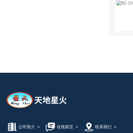
公司简介
>
在线留言
>
联系我们
>