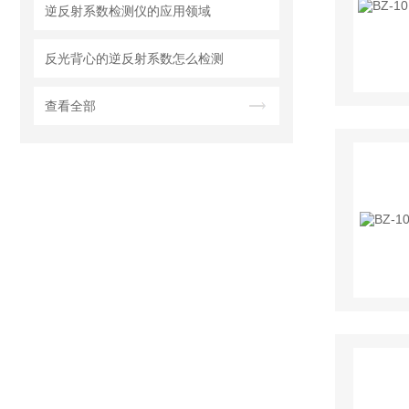
逆反射系数检测仪的应用领域
反光背心的逆反射系数怎么检测
查看全部