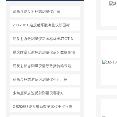
多角度逆反射标志测量仪厂家
ZTT-101E逆反射系数测量仪新国标标准【新升级】
逆反射系数测量仪新国标标准JTGT 3540-2026
星火牌逆反射标志测量仪蓝牙数据传输
逆反射标志测量仪蓝牙数据传输云端
多角度标志逆反射测量仪生产厂家
多角度标志逆反射测量仪哪家好
GB20653逆反射系数测试仪干湿状态生产厂家