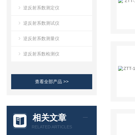
逆反射系数测定仪
逆反射系数测试仪
逆反射系数测量仪
逆反射系数检测仪
查看全部产品 >>
相关文章
RELATED ARTICLES