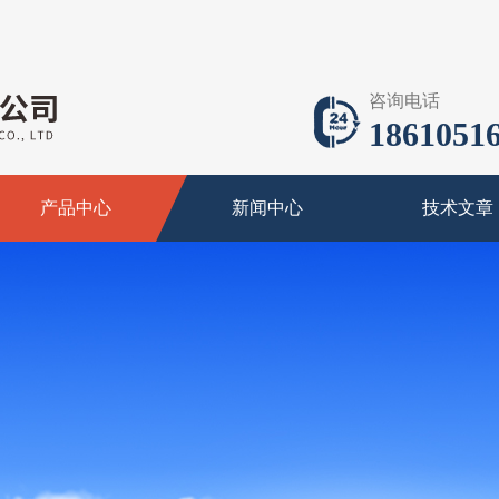
咨询电话
18610516
产品中心
新闻中心
技术文章