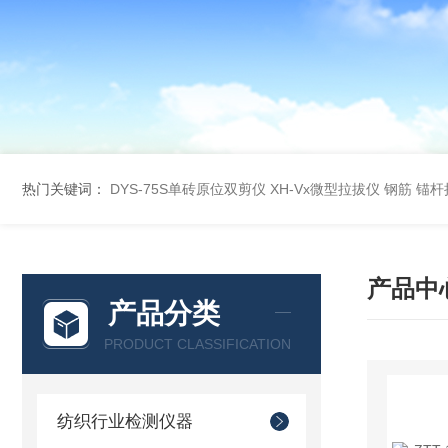
热门关键词：
DYS-75S单砖原位双剪仪
XH-Vx微型拉拔仪 钢筋 锚
产品中
产品分类
PRODUCT CLASSIFICATION
纺织行业检测仪器