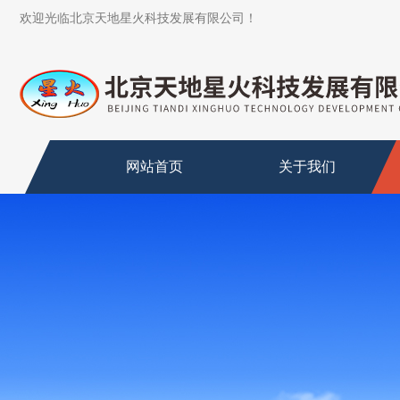
欢迎光临北京天地星火科技发展有限公司！
网站首页
关于我们