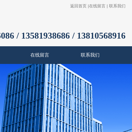
返回首页
|
在线留言
|
联系我们
086 / 13581938686 / 13810568916
在线留言
联系我们