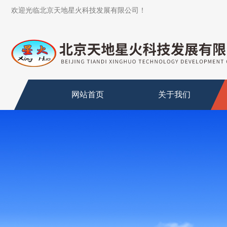
欢迎光临北京天地星火科技发展有限公司！
网站首页
关于我们