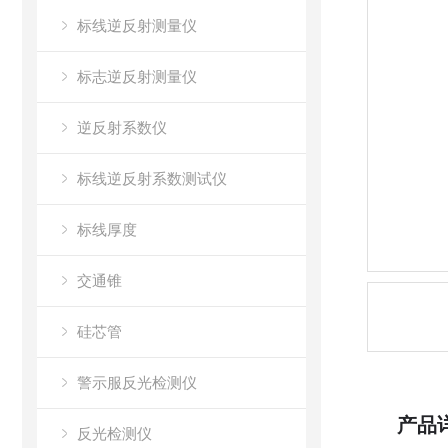
标线逆反射测量仪
标志逆反射测量仪
逆反射系数仪
标线逆反射系数测试仪
标线厚度
交通锥
硅芯管
警示服反光检测仪
产品
反光检测仪