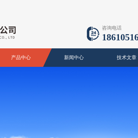
咨询电话
18610516
产品中心
新闻中心
技术文章