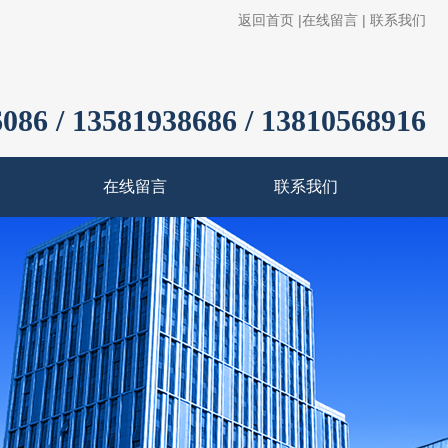
返回首页
|
在线留言
|
联系我们
086 / 13581938686 / 13810568916
在线留言
联系我们