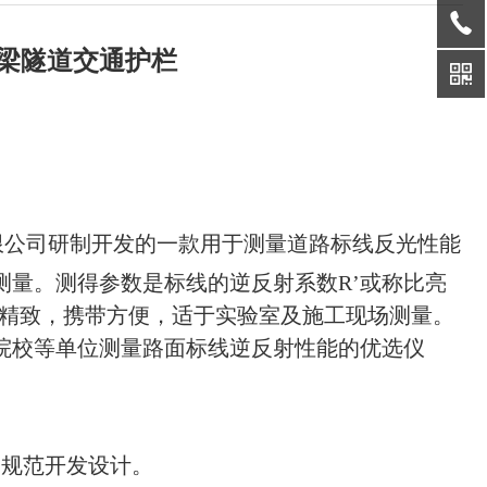
有限公司研制开发的一款用于测量道路标线反光性能
量。测得参数是标线的逆反射系数R’或称比亮
精致，携带方便，适于实验室及施工现场测量。
院校等单位测量路面标线逆反射性能的优选仪
和规范开发设计。