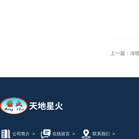
上一篇：
冷
公司简介
>
在线留言
>
联系我们
>