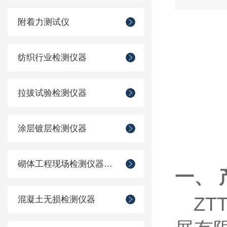
附着力测试仪
纺织行业检测仪器
拉拔试验检测仪器
涂层镀层检测仪器
砌体工程现场检测仪器仪表
一、 
Z
混凝土无损检测仪器