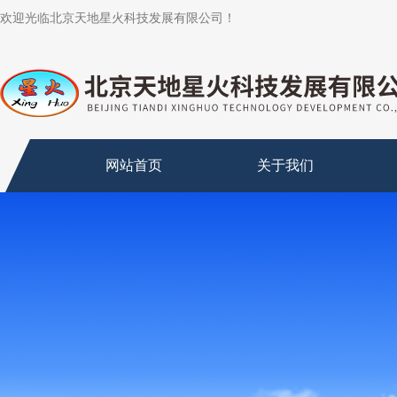
欢迎光临北京天地星火科技发展有限公司！
网站首页
关于我们