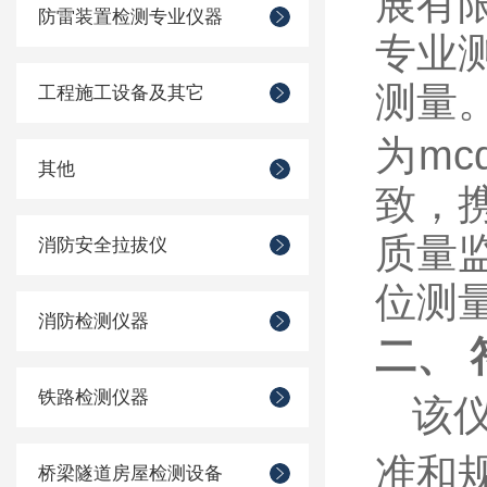
展有
防雷装置检测专业仪器
专业
测量
工程施工设备及其它
为mcd
其他
致，
质量
消防安全拉拔仪
位测
消防检测仪器
二、 
铁路检测仪器
该
准和
桥梁隧道房屋检测设备