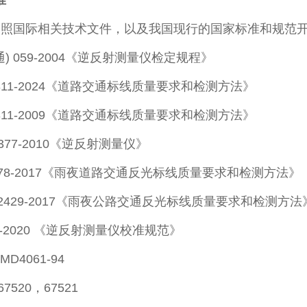
准
照国际相关技术文件，以及我国现行的国家标准和规范
通) 059-2004《逆反射测量仪检定规程》
6311-2024《道路交通标线质量要求和检测方法》
6311-2009《道路交通标线质量要求和检测方法》
6377-2010《逆反射测量仪》
978-2017《雨夜道路交通反光标线质量要求和检测方法》
T 2429-2017《雨夜公路交通反光标线质量要求和检测方法
09-2020 《逆反射测量仪校准规范》
TMD4061-94
7520，67521