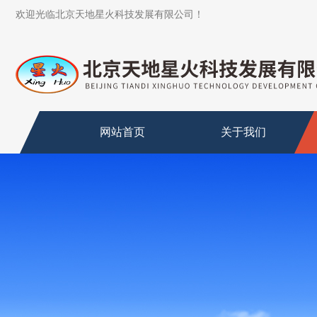
欢迎光临北京天地星火科技发展有限公司！
网站首页
关于我们