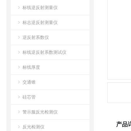
标线逆反射测量仪
标志逆反射测量仪
逆反射系数仪
标线逆反射系数测试仪
标线厚度
交通锥
硅芯管
警示服反光检测仪
产品
反光检测仪