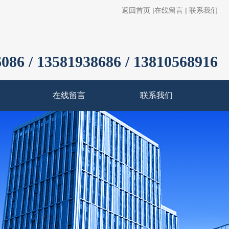
返回首页
|
在线留言
|
联系我们
086 / 13581938686 / 13810568916
在线留言
联系我们