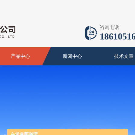
咨询电话
18610516
产品中心
新闻中心
技术文章