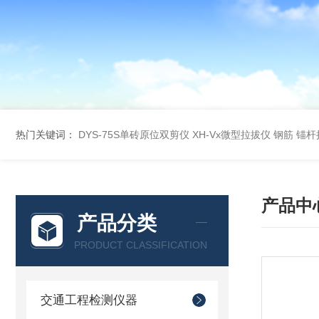
热门关键词：
DYS-75S单砖原位双剪仪
XH-Vx微型拉拔仪 钢筋 锚
产品中
产品分类
PRODUCT CLASSIFICATION
交通工程检测仪器