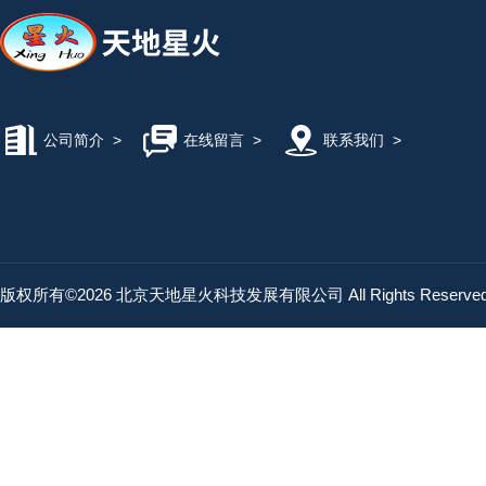
公司简介
>
在线留言
>
联系我们
>
版权所有©2026 北京天地星火科技发展有限公司 All Rights Reserv