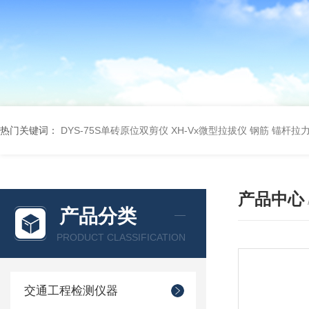
热门关键词：
DYS-75S单砖原位双剪仪
XH-Vx微型拉拔仪 钢筋 锚杆拉
产品中心
产品分类
PRODUCT CLASSIFICATION
交通工程检测仪器