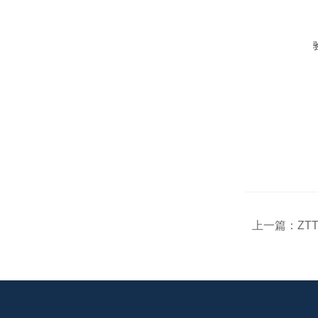
上一篇：
ZT