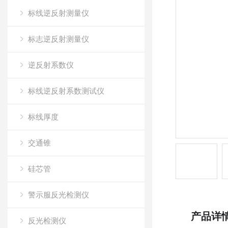
标线逆反射测量仪
标志逆反射测量仪
逆反射系数仪
标线逆反射系数测试仪
标线厚度
交通锥
硅芯管
警示服反光检测仪
产品详
反光检测仪