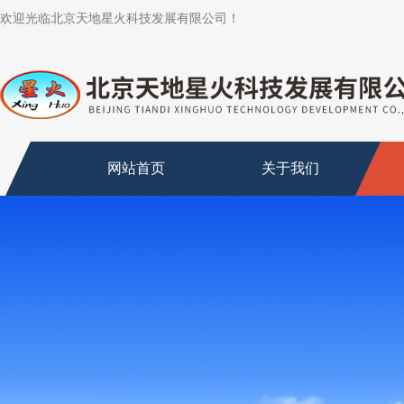
欢迎光临北京天地星火科技发展有限公司！
网站首页
关于我们