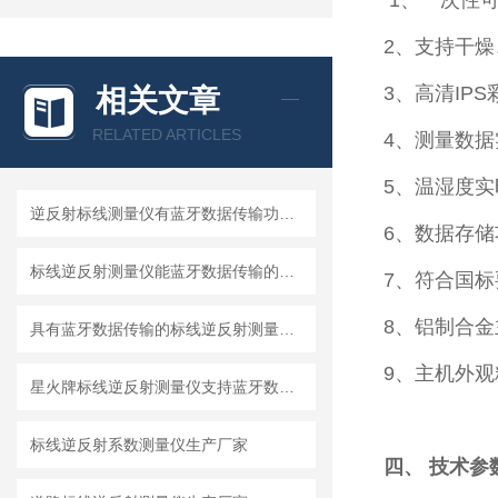
1、一次性
2、支持干
3、高清IP
相关文章
RELATED ARTICLES
4、测量数
5、温湿度实
逆反射标线测量仪有蓝牙数据传输功能的产品型号
6、数据存
标线逆反射测量仪能蓝牙数据传输的产品型号
7、符合国
8、铝制合
具有蓝牙数据传输的标线逆反射测量仪有哪些
9、主机外
星火牌标线逆反射测量仪支持蓝牙数据传输
标线逆反射系数测量仪生产厂家
四、 技术参