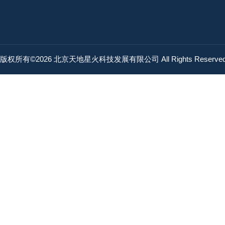
版权所有©2026 北京天地星火科技发展有限公司 All Rights Reserv