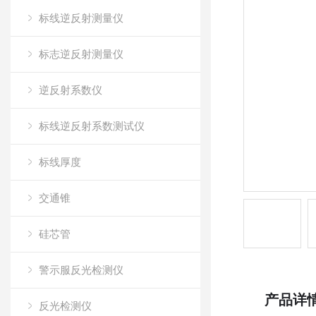
标线逆反射测量仪
标志逆反射测量仪
逆反射系数仪
标线逆反射系数测试仪
标线厚度
交通锥
硅芯管
警示服反光检测仪
产品详
反光检测仪