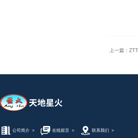
上一篇：
ZT
公司简介
>
在线留言
>
联系我们
>