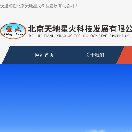
欢迎光临北京天地星火科技发展有限公司！
网站首页
关于我们