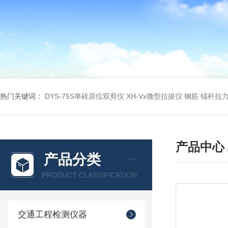
热门关键词：
DYS-75S单砖原位双剪仪
XH-Vx微型拉拔仪 钢筋 锚杆拉
产品中心
产品分类
PRODUCT CLASSIFICATION
交通工程检测仪器