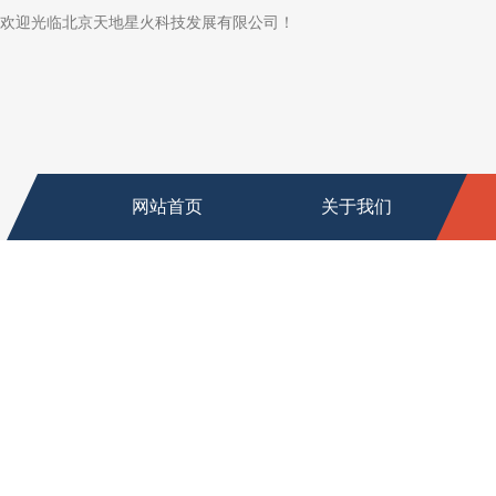
欢迎光临北京天地星火科技发展有限公司！
网站首页
关于我们