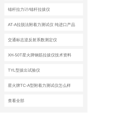
锚杆拉力计/锚杆拉拔仪
AT-A拉脱法附着力测试仪 纯进口产品
交通标志逆反射系数测定仪
XH-50T星火牌钢筋拉拔仪技术资料
TYL型拔出试验仪
星火牌TC-A型附着力测试仪怎么样
查看全部