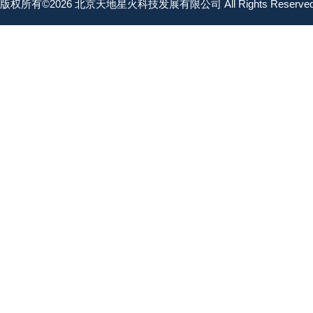
版权所有©2026 北京天地星火科技发展有限公司 All Rights Reserv