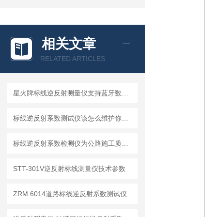
相关文章
RELATED ARTICLES
星火牌标线逆反射测量仪支持蓝牙数据传输
标线逆反射系数测试仪该怎么维护你不一定知道
标线逆反射系数检测仪为公路施工质量提供了保证
STT-301V逆反射标线测量仪技术参数
ZRM 6014道路标线逆反射系数测试仪