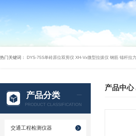
热门关键词：
DYS-75S单砖原位双剪仪
XH-Vx微型拉拔仪 钢筋 锚杆拉
产品中心
产品分类
PRODUCT CLASSIFICATION
交通工程检测仪器