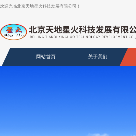
欢迎光临北京天地星火科技发展有限公司！
网站首页
关于我们