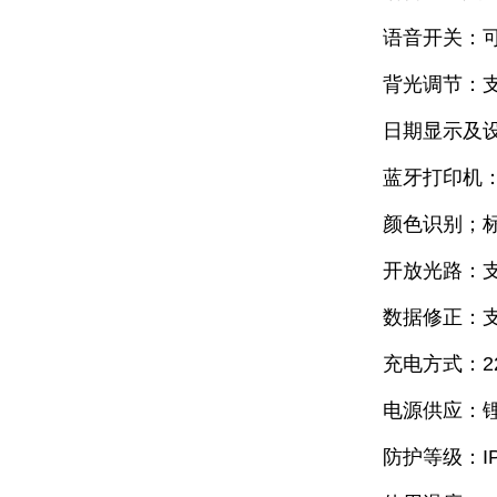
语音开关：
背光调节：
日期显示及
蓝牙打印机
颜色识别；
开放光路：
数据修正：
充电方式：220
电源供应：锂
防护等级：IP