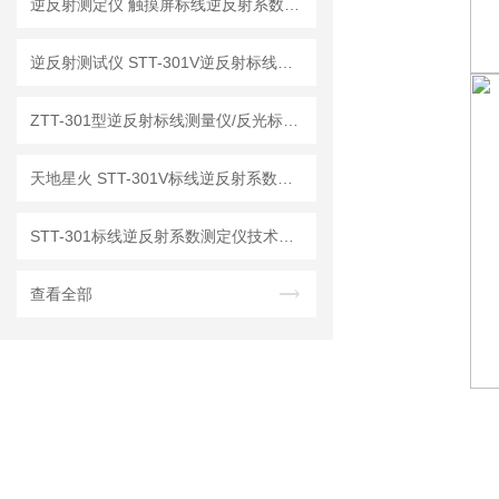
逆反射测定仪 触摸屏标线逆反射系数检测仪
逆反射测试仪 STT-301V逆反射标线测试仪
ZTT-301型逆反射标线测量仪/反光标线测试仪
天地星火 STT-301V标线逆反射系数测量仪厂家
STT-301标线逆反射系数测定仪技术指标
查看全部