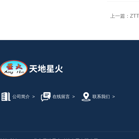
上一篇：
ZT
公司简介
>
在线留言
>
联系我们
>