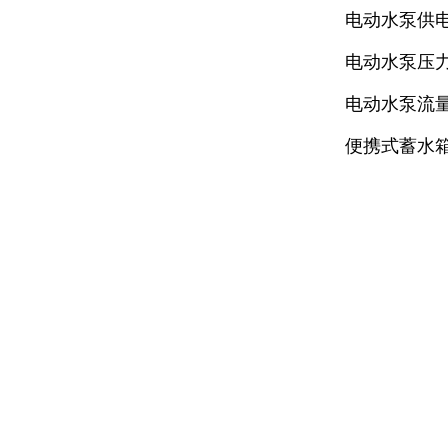
电动水泵供
电动水泵压力：
电动水泵流量：0.
便携式蓄水箱容