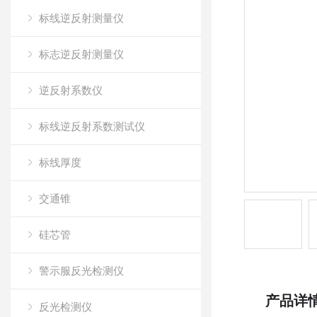
标线逆反射测量仪
标志逆反射测量仪
逆反射系数仪
标线逆反射系数测试仪
标线厚度
交通锥
硅芯管
警示服反光检测仪
产品详
反光检测仪