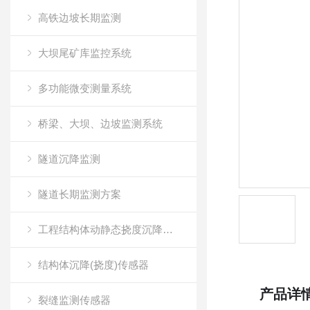
高铁边坡长期监测
大坝尾矿库监控系统
多功能微变测量系统
桥梁、大坝、边坡监测系统
隧道沉降监测
隧道长期监测方案
工程结构体动静态挠度沉降测试传感器
结构体沉降(挠度)传感器
产品详
裂缝监测传感器