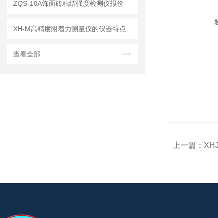
ZQS-10A饰面砖粘结强度检测仪报价
XH-M高精度附着力测量仪的仪器特点
查看全部
上一篇：
XH