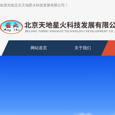
欢迎光临北京天地星火科技发展有限公司！
网站首页
关于我们