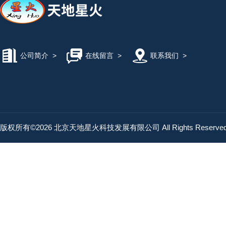
公司简介
>
在线留言
>
联系我们
>
版权所有©2026 北京天地星火科技发展有限公司 All Rights Reserv