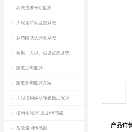
高铁边坡长期监测
大坝尾矿库监控系统
多功能微变测量系统
桥梁、大坝、边坡监测系统
隧道沉降监测
隧道长期监测方案
工程结构体动静态挠度沉降测试传感器
结构体沉降(挠度)传感器
产品详
裂缝监测传感器