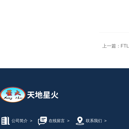
上一篇：
FT
公司简介
>
在线留言
>
联系我们
>