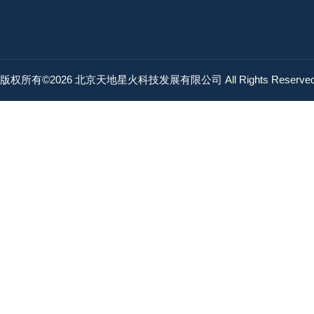
版权所有©2026 北京天地星火科技发展有限公司 All Rights Reserv