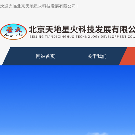
欢迎光临北京天地星火科技发展有限公司！
网站首页
关于我们