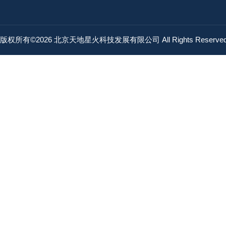
版权所有©2026 北京天地星火科技发展有限公司 All Rights Reserv