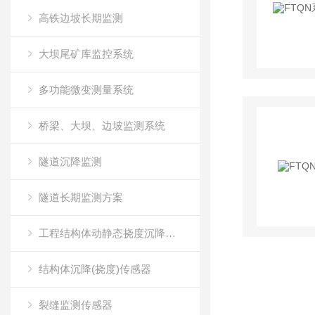
高铁边坡长期监测
大坝尾矿库监控系统
多功能微变测量系统
桥梁、大坝、边坡监测系统
隧道沉降监测
隧道长期监测方案
工程结构体动静态挠度沉降测试传感器
结构体沉降(挠度)传感器
裂缝监测传感器