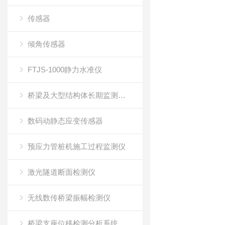
传感器
倾角传感器
FTJS-1000静力水准仪
桥梁及大型结构体长期监测系统
数码动静态应变传感器
预应力管桩机施工过程监测仪
激光隧道断面检测仪
无线数传桥梁振幅检测仪
桥梁支座位移检测分析系统