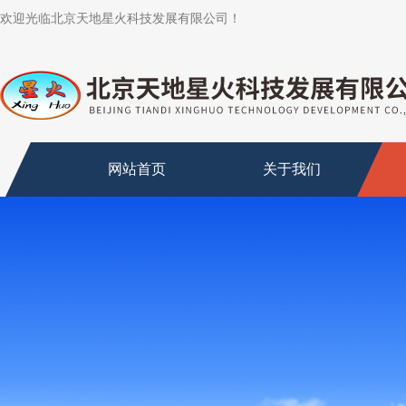
欢迎光临北京天地星火科技发展有限公司！
网站首页
关于我们