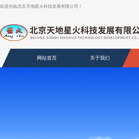
欢迎光临北京天地星火科技发展有限公司！
网站首页
关于我们