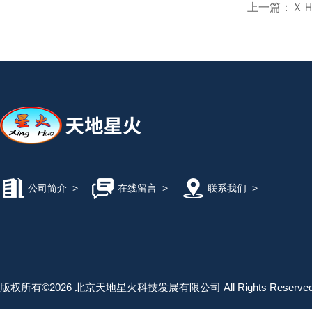
上一篇：
Ｘ
公司简介
>
在线留言
>
联系我们
>
版权所有©2026 北京天地星火科技发展有限公司 All Rights Reserv