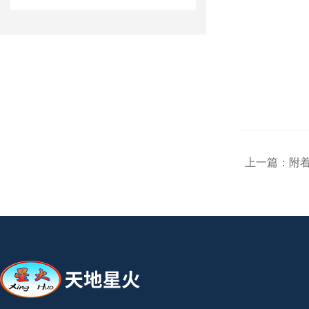
上一篇：
附