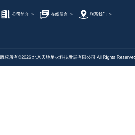
公司简介
>
在线留言
>
联系我们
>
版权所有©2026 北京天地星火科技发展有限公司 All Rights Reserv