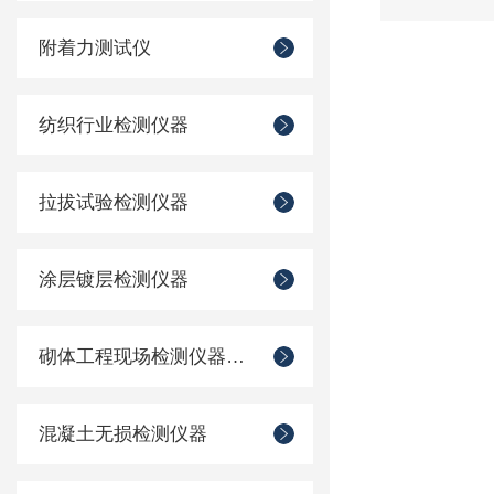
附着力测试仪
纺织行业检测仪器
拉拔试验检测仪器
涂层镀层检测仪器
砌体工程现场检测仪器仪表
混凝土无损检测仪器