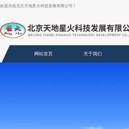
欢迎光临北京天地星火科技发展有限公司！
网站首页
关于我们