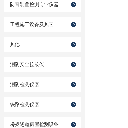
防雷装置检测专业仪器
工程施工设备及其它
其他
消防安全拉拔仪
消防检测仪器
铁路检测仪器
桥梁隧道房屋检测设备