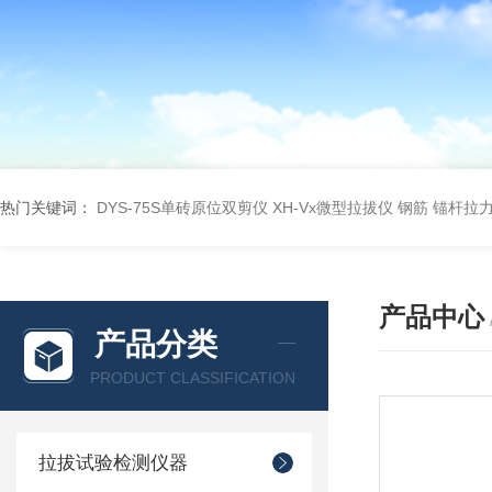
热门关键词：
DYS-75S单砖原位双剪仪
XH-Vx微型拉拔仪 钢筋 锚杆拉
产品中心
产品分类
PRODUCT CLASSIFICATION
拉拔试验检测仪器