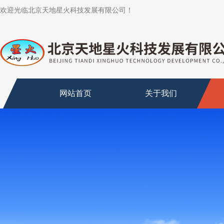
欢迎光临北京天地星火科技发展有限公司！
网站首页
关于我们