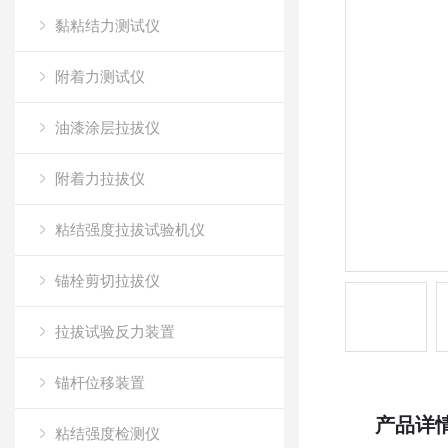
黏粘结力测试仪
附着力测试仪
油漆涂层拉拔仪
附着力拉拔仪
粘结强度拉拔试验机仪
锚栓剪切拉拔仪
拉拔试验反力装置
锚杆位移装置
产品详
粘结强度检测仪