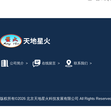
公司简介
>
在线留言
>
联系我们
>
版权所有©2026 北京天地星火科技发展有限公司 All Rights Reserv