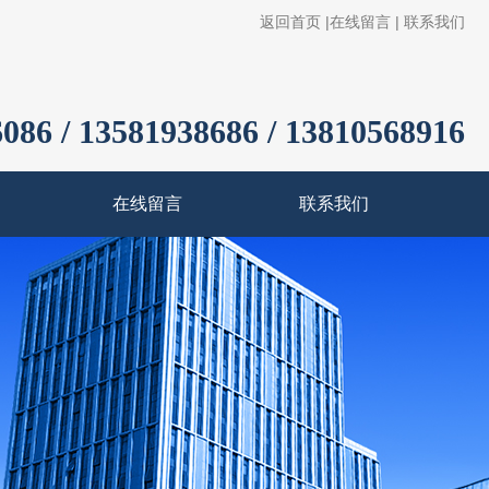
返回首页
|
在线留言
|
联系我们
086 / 13581938686 / 13810568916
在线留言
联系我们