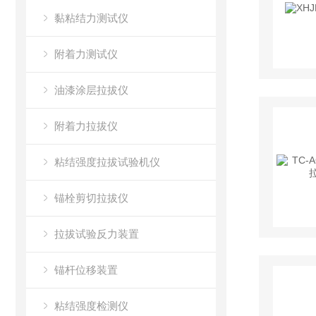
黏粘结力测试仪
附着力测试仪
油漆涂层拉拔仪
附着力拉拔仪
粘结强度拉拔试验机仪
锚栓剪切拉拔仪
拉拔试验反力装置
锚杆位移装置
粘结强度检测仪