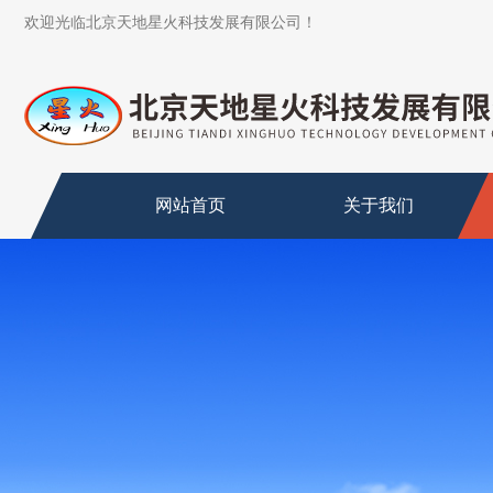
欢迎光临北京天地星火科技发展有限公司！
网站首页
关于我们