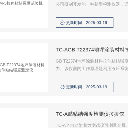
公司研制开发的一种新型检测仪器，
材料及饰面砖粘结强度的检测。
更新时间：2025-03-19
TC-AGB T22374地坪涂装
GB T22374地坪涂装材料拉伸粘
力。该仪器的工作原理是利用液压系
测试仪的多功能触摸液晶显示屏显示附着力
依据国际及中国相关标准设计制造，
更新时间：2025-03-19
TC-A黏粘结强度检测仪拉拔仪
TC-A全自动附着力测试仪可测量金