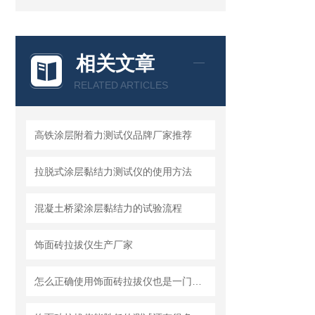
相关文章
RELATED ARTICLES
高铁涂层附着力测试仪品牌厂家推荐
拉脱式涂层黏结力测试仪的使用方法
混凝土桥梁涂层黏结力的试验流程
饰面砖拉拔仪生产厂家
怎么正确使用饰面砖拉拔仪也是一门学问