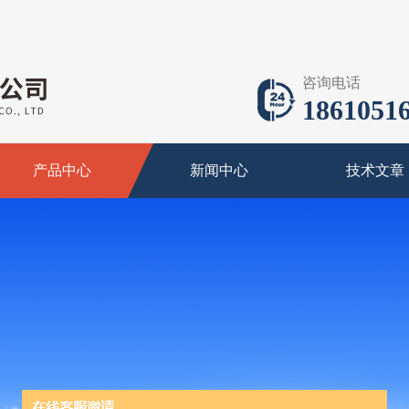
咨询电话
18610516
产品中心
新闻中心
技术文章