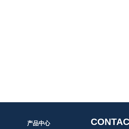
CONTAC
产品中心