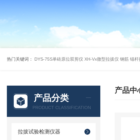
热门关键词：
DYS-75S单砖原位双剪仪
XH-Vx微型拉拔仪 钢筋 锚
产品中
产品分类
PRODUCT CLASSIFICATION
拉拔试验检测仪器