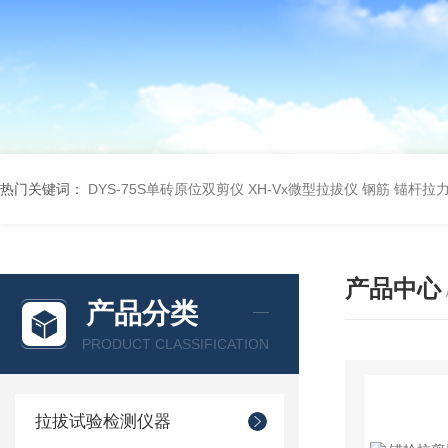
热门关键词：
DYS-75S单砖原位双剪仪
XH-Vx微型拉拔仪 钢筋 锚杆拉
产品中心
产品分类
PRODUCT CLASSIFICATION
拉拔试验检测仪器