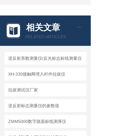
相关文章
RELATED ARTICLES
逆反射系数测量仪/反光标志标线测量仪
XH-330接触网埋入杆件拉拔仪
拉拔测试仪厂家
逆反射标志测量仪的参数值
ZMM5000数字路面标线测厚仪