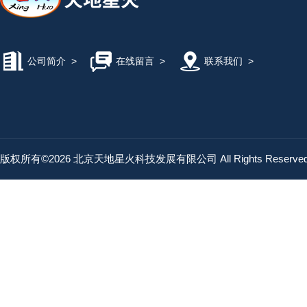
公司简介
>
在线留言
>
联系我们
>
版权所有©2026 北京天地星火科技发展有限公司 All Rights Reserv