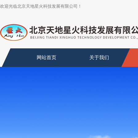
欢迎光临北京天地星火科技发展有限公司！
网站首页
关于我们