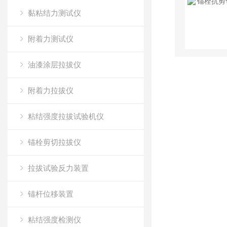
黏粘结力测试仪
附着力测试仪
油漆涂层拉拔仪
附着力拉拔仪
粘结强度拉拔试验机仪
锚栓剪切拉拔仪
拉拔试验反力装置
锚杆位移装置
粘结强度检测仪