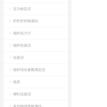
拉力标定仪
护栏栏杆检测仪
锚杆拉力计
锚杆拉拔仪
拉拔仪
锚杆综合参数测定仪
锚具
铆钉拉拔仪
多功能强度检测仪