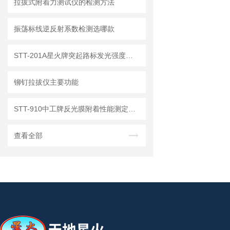
拉拔式附着力测试仪的检测方法
振荡标线逆反射系数检测选哪款
STT-201A星火牌突起路标发光强度检测仪测量
铆钉拉拔仪主要功能
STT-910中工牌反光膜附着性能测定仪性能特点
查看全部