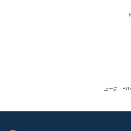
上一篇：
BD