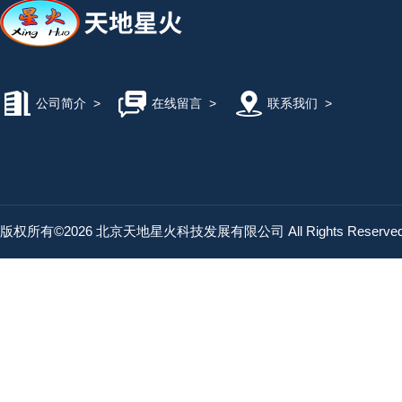
公司简介
>
在线留言
>
联系我们
>
版权所有©2026 北京天地星火科技发展有限公司 All Rights Reserv