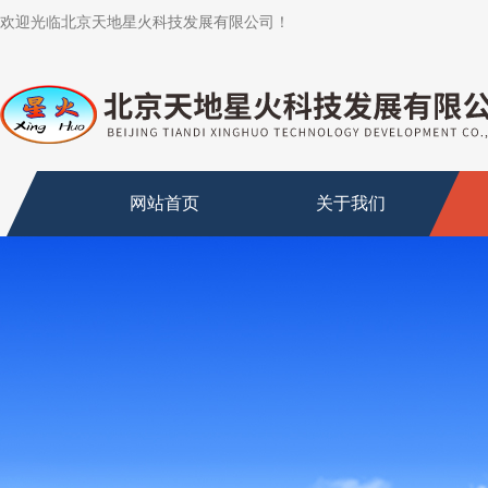
欢迎光临北京天地星火科技发展有限公司！
网站首页
关于我们