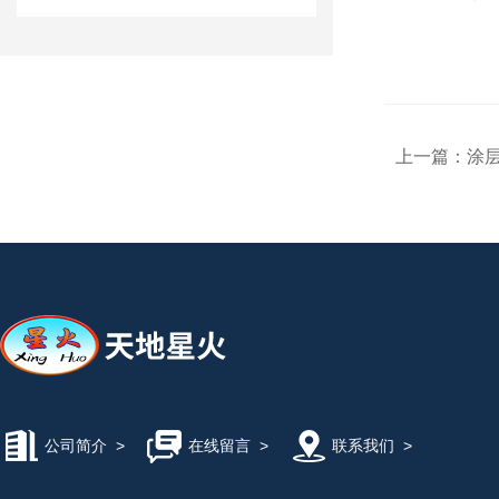
上一篇：
涂
公司简介
>
在线留言
>
联系我们
>