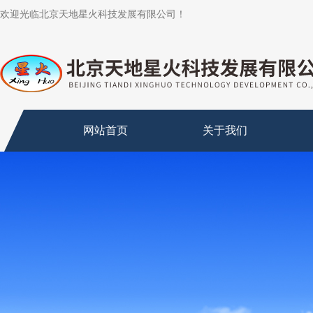
欢迎光临北京天地星火科技发展有限公司！
网站首页
关于我们