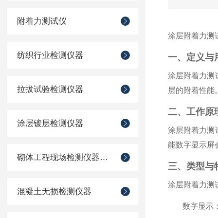
附着力测试仪
涂层附着力测
纺织行业检测仪器
一、定义与
涂层附着力测
拉拔试验检测仪器
层的附着性能
二、工作原
涂层镀层检测仪器
涂层附着力测
能数字显示屏
砌体工程现场检测仪器仪表
三、类型与
涂层附着力测
混凝土无损检测仪器
数字显示