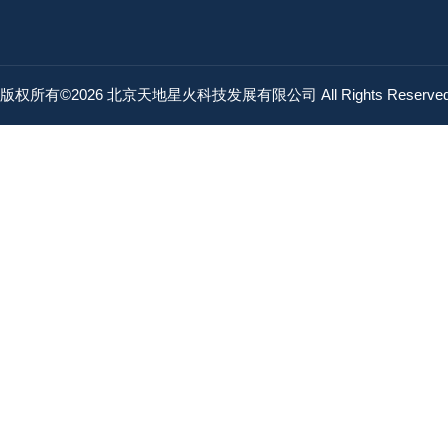
版权所有©2026 北京天地星火科技发展有限公司 All Rights Reserv