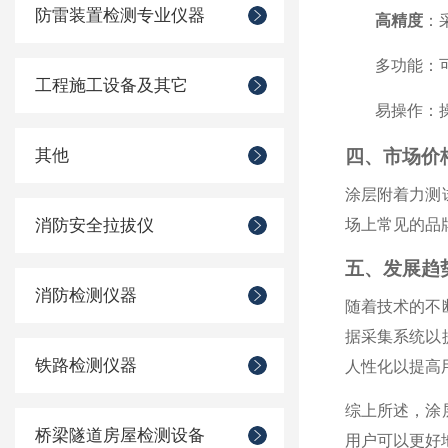
防雷装置检测专业仪器
高精度
：
多功能
：
工程施工设备及其它
易操作
：
其他
四、市场价
涂层附着力测
消防安全拉拔仪
场上常见的品
五、发展趋
消防检测仪器
随着技术的不
据采集系统以
铁路检测仪器
人性化以提高
综上所述，涂
桥梁隧道房屋检测设备
用户可以更好