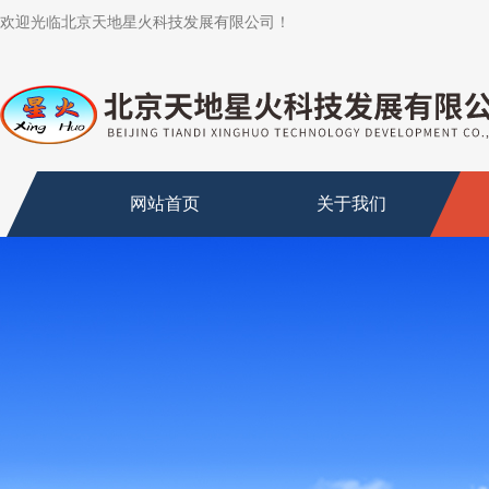
欢迎光临北京天地星火科技发展有限公司！
网站首页
关于我们