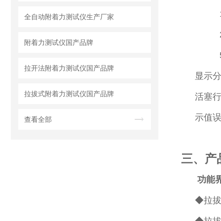
14m
全自动附着力测试仪生产厂家
20
附着力测试仪国产品牌
50m
拉开法附着力测试仪国产品牌
显示分辨
拉拔式附着力测试仪国产品牌
活塞行
示值误
查看全部
三、产
功能
◆拉拔速