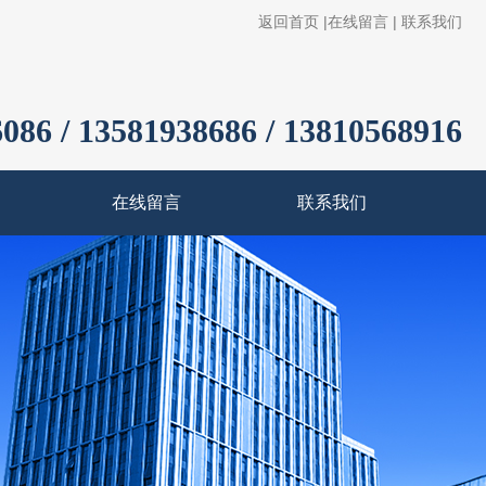
返回首页
|
在线留言
|
联系我们
086 / 13581938686 / 13810568916
在线留言
联系我们