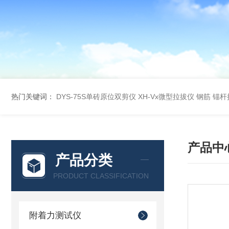
热门关键词：
DYS-75S单砖原位双剪仪
XH-Vx微型拉拔仪 钢筋 锚
产品中
产品分类
PRODUCT CLASSIFICATION
附着力测试仪