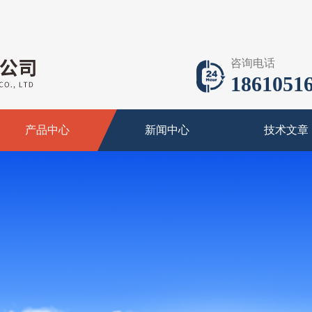
咨询电话
18610516
产品中心
新闻中心
技术文章