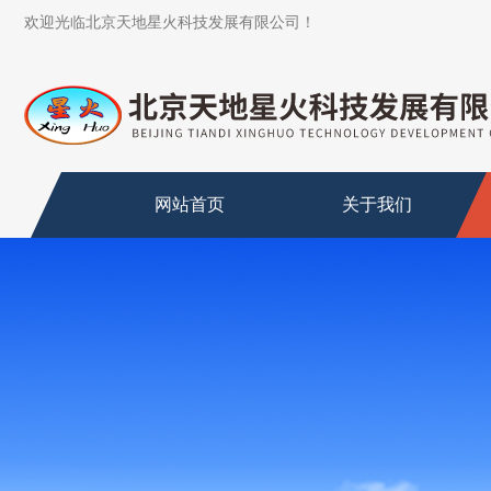
欢迎光临北京天地星火科技发展有限公司！
网站首页
关于我们