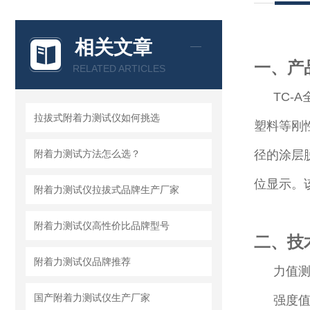
相关文章
一、产
RELATED ARTICLES
TC-
拉拔式附着力测试仪如何挑选
塑料等刚
附着力测试方法怎么选？
径的涂层脱
位显示。
附着力测试仪拉拔式品牌生产厂家
附着力测试仪高性价比品牌型号
二、技
附着力测试仪品牌推荐
力值测
国产附着力测试仪生产厂家
强度值测