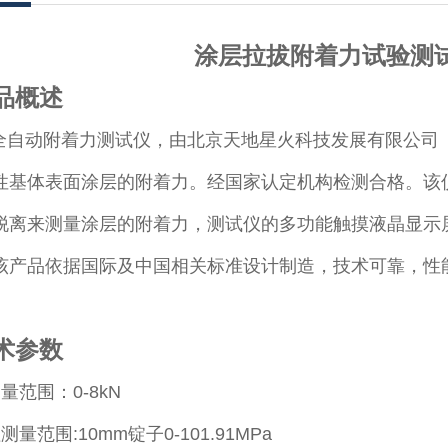
涂层拉拔附着力试验测试仪G
品概述
A全自动附着力测试仪，由北京天地星火科技发展有限公
性基体表面涂层的附着力。经国家认定机构检测合格。该
离来测量涂层的附着力，测试仪的多功能触摸液晶显示屏显示附
该产品依据国际及中国相关标准设计制造，技术可靠，性
术参数
量范围：0-8kN
量范围:10mm锭子0-101.91MPa