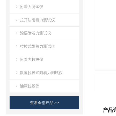
附着力测试仪
拉开法附着力测试仪
涂层附着力测试仪
拉拔式附着力测试仪
附着力拉拔仪
数显拉拔式附着力测试仪
油漆拉拔仪
查看全部产品 >>
产品