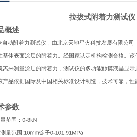
拉拔式附着力测试仪 GB
品概述
A全自动附着力测试仪，由北京天地星火科技发展有限公
性基体表面涂层的附着力。经国家认定机构检测合格。该
离来测量涂层的附着力，测试仪的多功能触摸液晶显示屏显示附
该产品依据国际及中国相关标准设计制造，技术可靠，性
术参数
量范围：0-8kN
量范围:10mm锭子0-101.91MPa