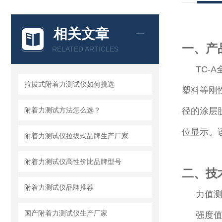
相关文章
一、产
RELATED ARTICLES
TC-
拉拔式附着力测试仪如何挑选
塑料等刚
附着力测试方法怎么选？
径的涂层脱
位显示。
附着力测试仪拉拔式品牌生产厂家
附着力测试仪高性价比品牌型号
二、技
附着力测试仪品牌推荐
力值测
国产附着力测试仪生产厂家
强度值测