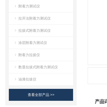
附着力测试仪
拉开法附着力测试仪
拉拔式附着力测试仪
涂层附着力测试仪
附着力拉拔仪
数显拉拔式附着力测试仪
油漆拉拔仪
查看全部产品 >>
产品