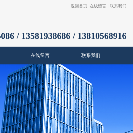
返回首页
|
在线留言
|
联系我们
086 / 13581938686 / 13810568916
在线留言
联系我们