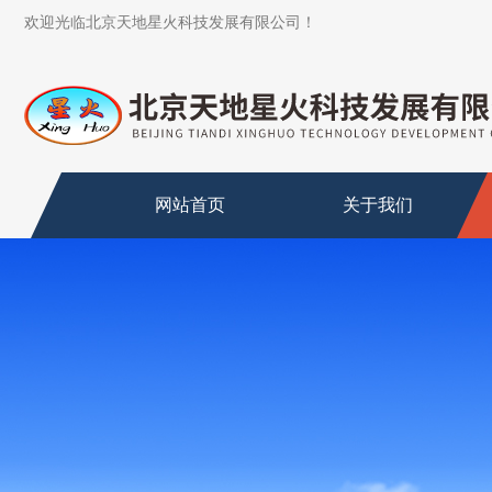
欢迎光临北京天地星火科技发展有限公司！
网站首页
关于我们