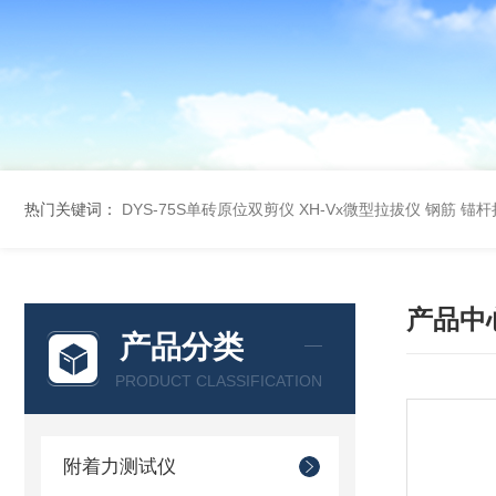
热门关键词：
DYS-75S单砖原位双剪仪
XH-Vx微型拉拔仪 钢筋 锚
产品中
产品分类
PRODUCT CLASSIFICATION
附着力测试仪