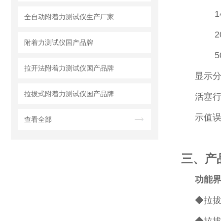
14m
全自动附着力测试仪生产厂家
20
附着力测试仪国产品牌
50m
拉开法附着力测试仪国产品牌
显示分辨
拉拔式附着力测试仪国产品牌
活塞行
示值误
查看全部
三、产
功能
◆拉拔速