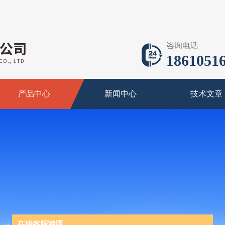
咨询电话
18610516
产品中心
新闻中心
技术文章