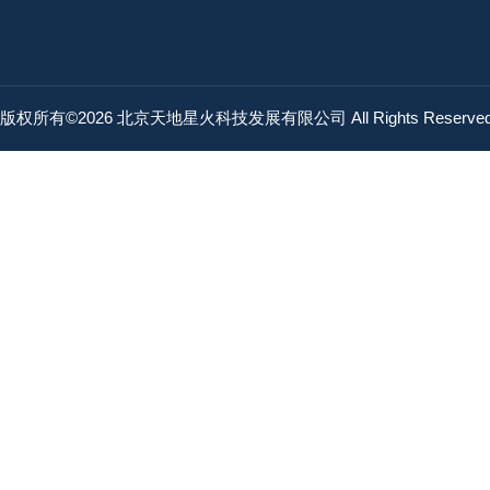
版权所有©2026 北京天地星火科技发展有限公司 All Rights Reserv