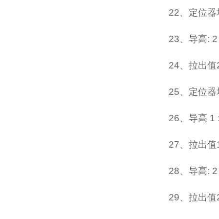
22、定位器坡
23、导高: 2 
24、拉出值2
25、定位器坡
26、导高 1 
27、拉出值1
28、导高: 2 
29、拉出值2