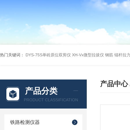
热门关键词：
DYS-75S单砖原位双剪仪
XH-Vx微型拉拔仪 钢筋 锚杆拉
产品中心
产品分类
PRODUCT CLASSIFICATION
铁路检测仪器