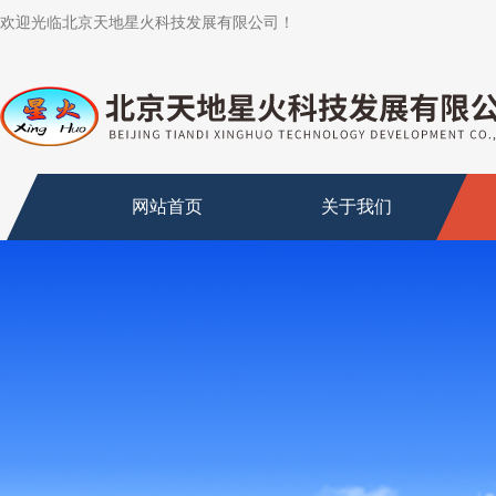
欢迎光临北京天地星火科技发展有限公司！
网站首页
关于我们