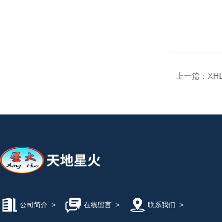
上一篇：
XH
公司简介
>
在线留言
>
联系我们
>