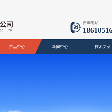
咨询电话
18610516
产品中心
新闻中心
技术文章