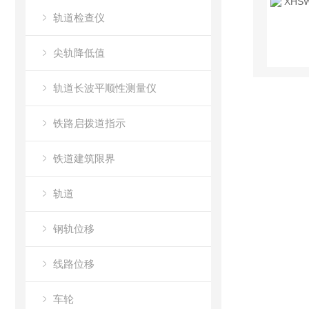
轨道检查仪
尖轨降低值
轨道长波平顺性测量仪
铁路启拨道指示
铁道建筑限界
轨道
钢轨位移
线路位移
车轮