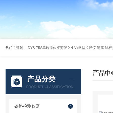
热门关键词：
DYS-75S单砖原位双剪仪
XH-Vx微型拉拔仪 钢筋 锚
产品中
产品分类
PRODUCT CLASSIFICATION
铁路检测仪器