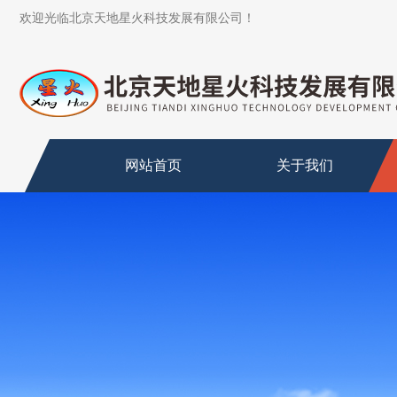
欢迎光临北京天地星火科技发展有限公司！
网站首页
关于我们