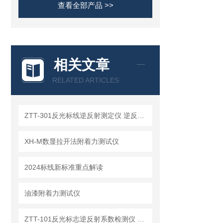
查看全部产品 >>
相关文章
RELATED ARTICLES
ZTT-301反光标线逆反射测定仪 逆反射测量仪 逆反射系数仪
XH-M数显拉开法附着力测试仪
2024标线新标准重点解读
油漆附着力测试仪
ZTT-101反光标志逆反射系数检测仪 反光膜检测仪