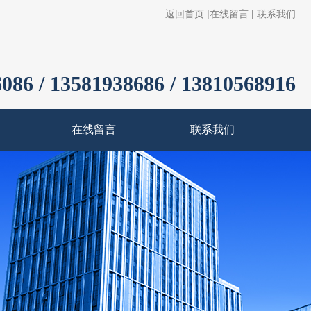
返回首页
|
在线留言
|
联系我们
086 / 13581938686 / 13810568916
在线留言
联系我们