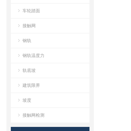
车轮踏面
接触网
钢轨
钢轨温度力
轨底坡
建筑限界
坡度
接触网检测