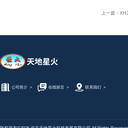
上一篇：
XH
公司简介
>
在线留言
>
联系我们
>
版权所有©2026 北京天地星火科技发展有限公司 All Rights Reserv