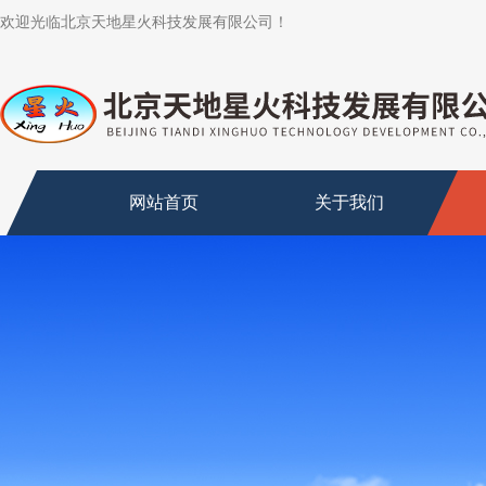
欢迎光临北京天地星火科技发展有限公司！
网站首页
关于我们