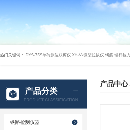
热门关键词：
DYS-75S单砖原位双剪仪
XH-Vx微型拉拔仪 钢筋 锚杆拉
产品中心
产品分类
PRODUCT CLASSIFICATION
铁路检测仪器