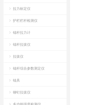
拉力标定仪
护栏栏杆检测仪
锚杆拉力计
锚杆拉拔仪
拉拔仪
锚杆综合参数测定仪
锚具
铆钉拉拔仪
多功能强度检测仪