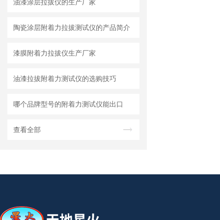
油漆涂层拉拔仪的生产厂家
陶瓷涂层附着力拉拔测试仪的产品简介
漆膜附着力拉拔仪生产厂家
油漆拉拔附着力测试仪的选购技巧
哪个品牌型号的附着力测试仪能出口
查看全部