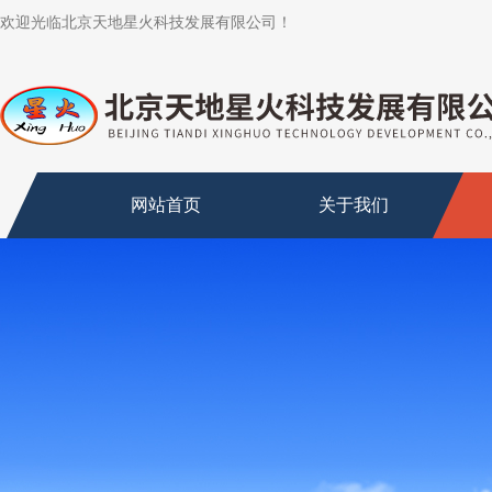
欢迎光临北京天地星火科技发展有限公司！
网站首页
关于我们