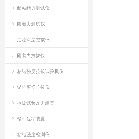
黏粘结力测试仪
附着力测试仪
油漆涂层拉拔仪
附着力拉拔仪
粘结强度拉拔试验机仪
锚栓剪切拉拔仪
拉拔试验反力装置
锚杆位移装置
粘结强度检测仪