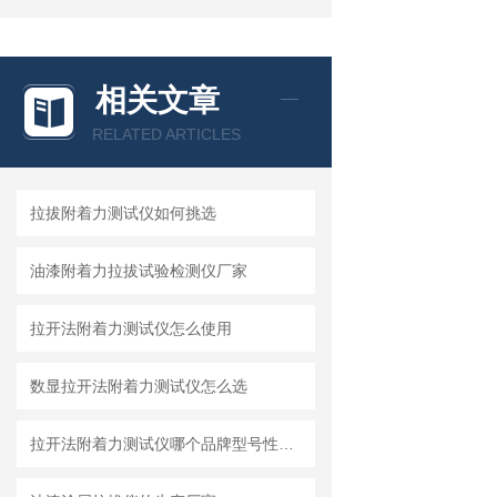
相关文章
RELATED ARTICLES
拉拔附着力测试仪如何挑选
油漆附着力拉拔试验检测仪厂家
拉开法附着力测试仪怎么使用
数显拉开法附着力测试仪怎么选
拉开法附着力测试仪哪个品牌型号性价比高