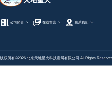
公司简介
>
在线留言
>
联系我们
>
版权所有©2026 北京天地星火科技发展有限公司 All Rights Reserv