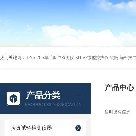
热门关键词：
DYS-75S单砖原位双剪仪
XH-Vx微型拉拔仪 钢筋 锚杆拉
产品中心
产品分类
PRODUCT CLASSIFICATION
暂时没有信息
拉拔试验检测仪器