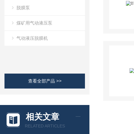
脱膜泵
煤矿用气动液压泵
气动液压脱膜机
查看全部产品 >>
相关文章
RELATED ARTICLES