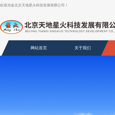
欢迎光临北京天地星火科技发展有限公司！
网站首页
关于我们