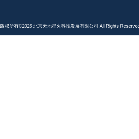
版权所有©2026 北京天地星火科技发展有限公司 All Rights Reserv