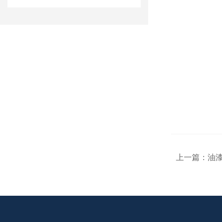
上一篇：
油