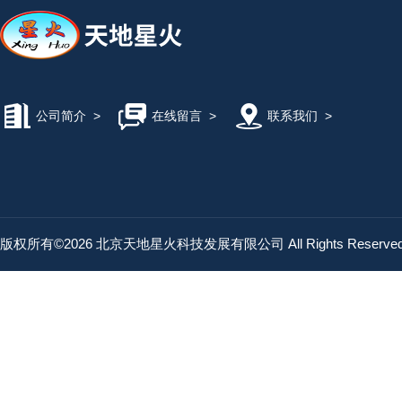
公司简介
>
在线留言
>
联系我们
>
版权所有©2026 北京天地星火科技发展有限公司 All Rights Reserv