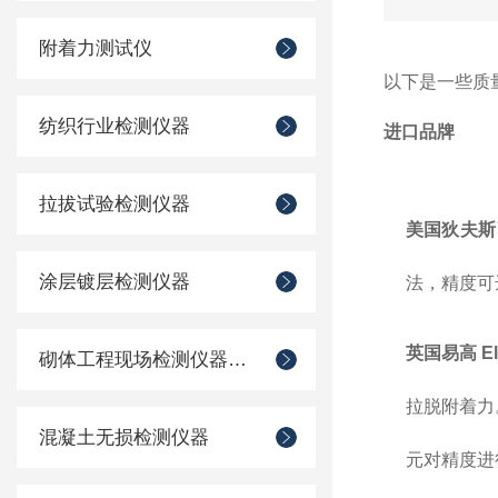
附着力测试仪
以下是一些质
纺织行业检测仪器
进口品牌
拉拔试验检测仪器
美国狄夫斯高 
涂层镀层检测仪器
法，精度可
英国易高 Elc
砌体工程现场检测仪器仪表
拉脱附着力
混凝土无损检测仪器
元对精度进