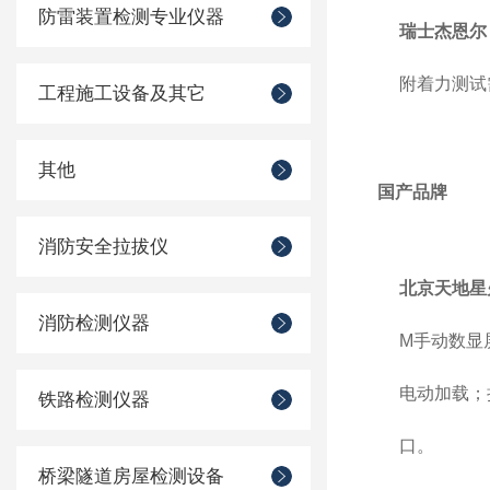
防雷装置检测专业仪器
瑞士杰恩尔 z
附着力测试
工程施工设备及其它
其他
国产品牌
消防安全拉拔仪
北京天地星
消防检测仪器
M手动数显
电动加载；
铁路检测仪器
口。
桥梁隧道房屋检测设备