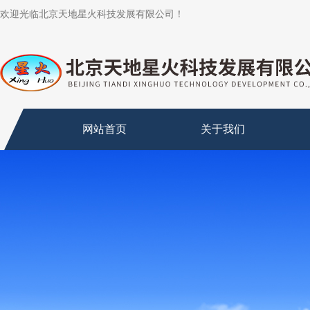
欢迎光临北京天地星火科技发展有限公司！
网站首页
关于我们