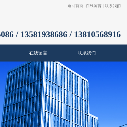
返回首页
|
在线留言
|
联系我们
086 / 13581938686 / 13810568916
在线留言
联系我们