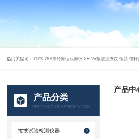
热门关键词：
DYS-75S单砖原位双剪仪
XH-Vx微型拉拔仪 钢筋 锚
产品中
产品分类
PRODUCT CLASSIFICATION
拉拔试验检测仪器