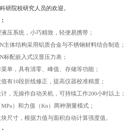
科研院校研究人员的欢迎。
：
液压系统，小巧精致，轻便易携带；
000N主体结构采用铝质合金与不锈钢材料结合制造；
000N标配嵌入式汉显压力表；
菜单，具有清零、峰值、存储等功能；
值有10段折线修正，提高仪器校准精度；
计，无操作自动关机，可持续工作200小时以上；
MPa）和力值
（Kn）
两种测量模式；
块尺寸，根据力值与面积自动计算强度值。