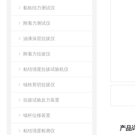
黏粘结力测试仪
附着力测试仪
油漆涂层拉拔仪
附着力拉拔仪
粘结强度拉拔试验机仪
锚栓剪切拉拔仪
拉拔试验反力装置
锚杆位移装置
产品
粘结强度检测仪