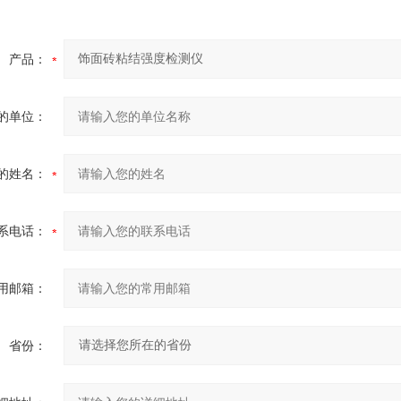
产品：
的单位：
的姓名：
系电话：
用邮箱：
省份：