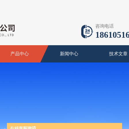
咨询电话
18610516
产品中心
新闻中心
技术文章