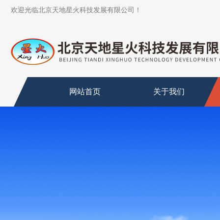
欢迎光临北京天地星火科技发展有限公司！
网站首页
关于我们