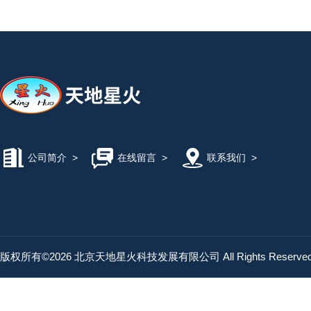
公司简介
>
在线留言
>
联系我们
>
版权所有©2026 北京天地星火科技发展有限公司 All Rights Reserv