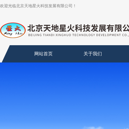
欢迎光临北京天地星火科技发展有限公司！
网站首页
关于我们