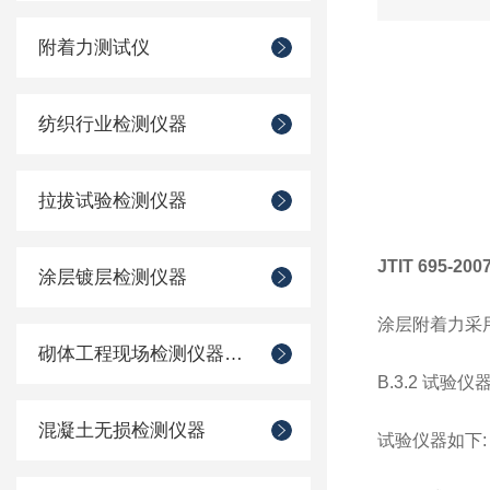
附着力测试仪
纺织行业检测仪器
拉拔试验检测仪器
JTIT 695
涂层镀层检测仪器
涂层附着力采
砌体工程现场检测仪器仪表
B.3.2 试验仪
混凝土无损检测仪器
试验仪器如下: