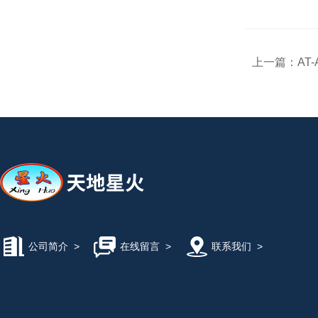
上一篇：
AT
公司简介
>
在线留言
>
联系我们
>