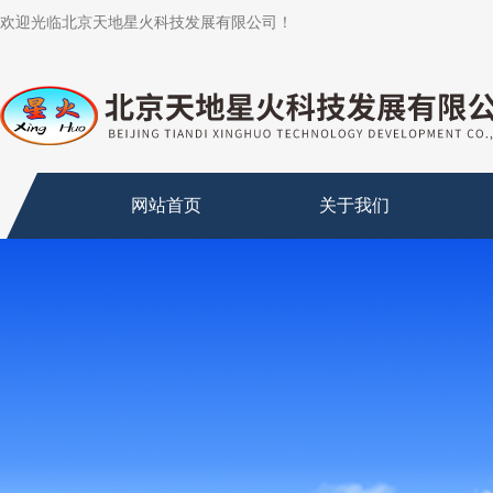
欢迎光临北京天地星火科技发展有限公司！
网站首页
关于我们