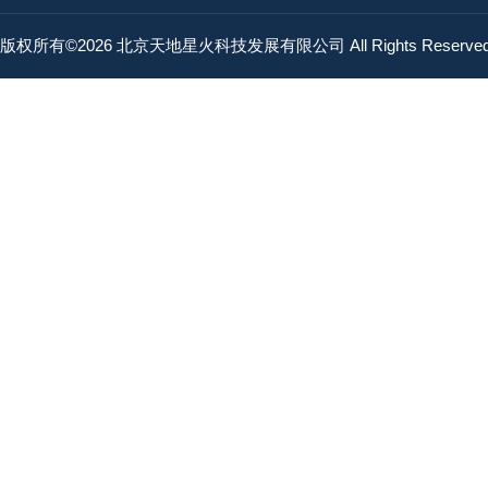
版权所有©2026 北京天地星火科技发展有限公司 All Rights Reserv