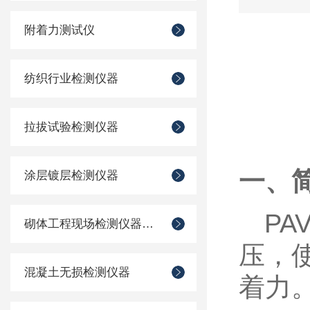
附着力测试仪
纺织行业检测仪器
拉拔试验检测仪器
一、
涂层镀层检测仪器
PAV
砌体工程现场检测仪器仪表
压，
混凝土无损检测仪器
着力