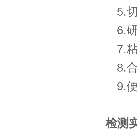
5.
6.
7.
8
9.
检测